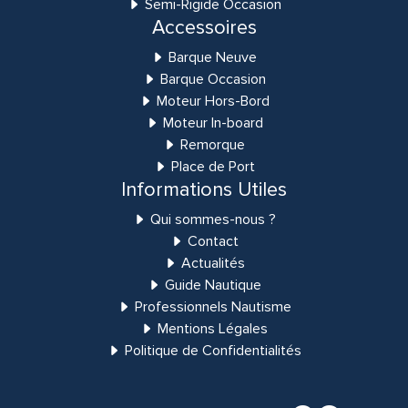
Semi-Rigide Occasion
Accessoires
Barque Neuve
Barque Occasion
Moteur Hors-Bord
Moteur In-board
Remorque
Place de Port
Informations Utiles
Qui sommes-nous ?
Contact
Actualités
Guide Nautique
Professionnels Nautisme
Mentions Légales
Politique de Confidentialités