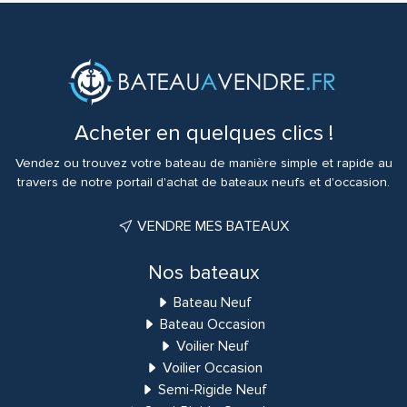
Acheter en quelques clics !
Vendez ou trouvez votre bateau de manière simple et rapide au
travers de notre portail d'achat de bateaux neufs et d'occasion.
VENDRE MES BATEAUX
Nos bateaux
Bateau Neuf
Bateau Occasion
Voilier Neuf
Voilier Occasion
Semi-Rigide Neuf