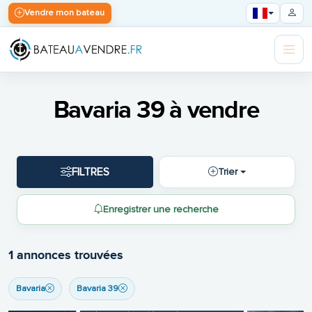
Vendre mon bateau
Bavaria 39 à vendre
FILTRES
Trier
Enregistrer une recherche
1 annonces trouvées
Bavaria
Bavaria 39