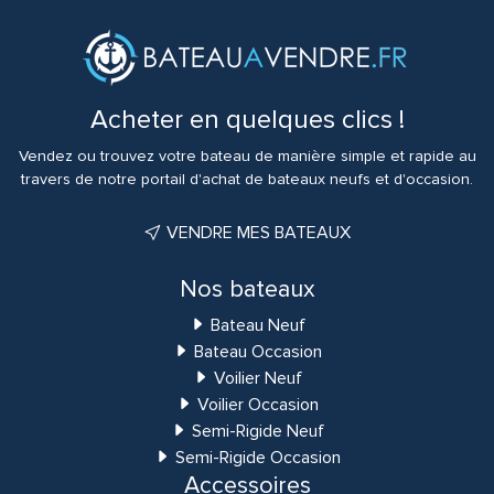
Acheter en quelques clics !
Vendez ou trouvez votre bateau de manière simple et rapide au
travers de notre portail d'achat de bateaux neufs et d'occasion.
VENDRE MES BATEAUX
Nos bateaux
Bateau Neuf
Bateau Occasion
Voilier Neuf
Voilier Occasion
Semi-Rigide Neuf
Semi-Rigide Occasion
Accessoires