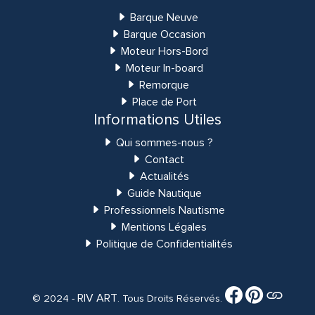
Barque Neuve
Barque Occasion
Moteur Hors-Bord
Moteur In-board
Remorque
Place de Port
Informations Utiles
Qui sommes-nous ?
Contact
Actualités
Guide Nautique
Professionnels Nautisme
Mentions Légales
Politique de Confidentialités
RIV ART
© 2024 -
. Tous Droits Réservés.