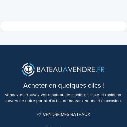
Acheter en quelques clics !
Vendez ou trouvez votre bateau de manière simple et rapide au
travers de notre portail d'achat de bateaux neufs et d'occasion.
VENDRE MES BATEAUX