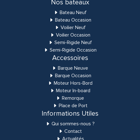
Nos bateaux
Bateau Neuf
Bateau Occasion
Voilier Neuf
Voilier Occasion
Semi-Rigide Neuf
Semi-Rigide Occasion
Accessoires
Barque Neuve
Barque Occasion
Moteur Hors-Bord
Moteur In-board
Remorque
Place de Port
Informations Utiles
Qui sommes-nous ?
Contact
Actualités