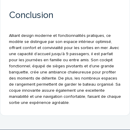
Conclusion
Alliant design moderne et fonctionnalités pratiques, ce
modèle se distingue par son espace intérieur optimisé,
offrant confort et convivialité pour les sorties en mer. Avec
une capacité d'accueil jusqu'à 9 passagers, il est parfait
pour les journées en famille ou entre amis. Son cockpit
fonctionnel, équipé de sièges pivotants et d'une grande
banquette, crée une ambiance chaleureuse pour profiter
des moments de détente. De plus, les nombreux espaces
de rangement permettent de garder le bateau organisé. Sa
coque innovante assure également une excellente
maniabilité et une navigation confortable, faisant de chaque
sortie une expérience agréable.