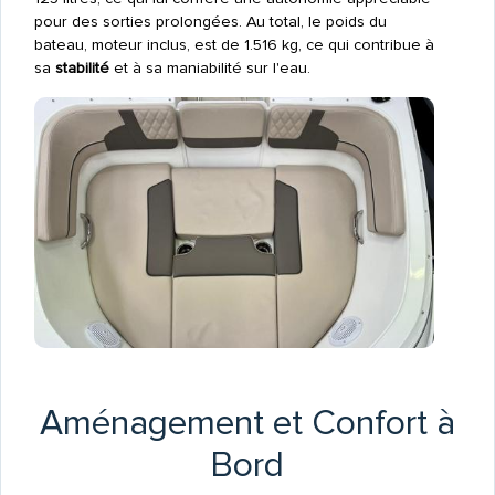
pour des sorties prolongées. Au total, le poids du
bateau, moteur inclus, est de 1.516 kg, ce qui contribue à
sa
stabilité
et à sa maniabilité sur l'eau.
Aménagement et Confort à
Bord