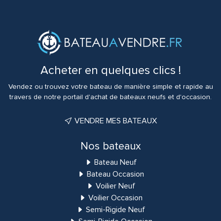
Acheter en quelques clics !
Vendez ou trouvez votre bateau de manière simple et rapide au
travers de notre portail d'achat de bateaux neufs et d'occasion.
VENDRE MES BATEAUX
Nos bateaux
Bateau Neuf
Bateau Occasion
Voilier Neuf
Voilier Occasion
Semi-Rigide Neuf