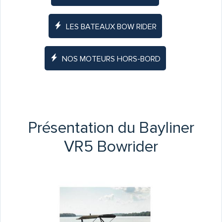
LES BATEAUX BOW RIDER
NOS MOTEURS HORS-BORD
Présentation du Bayliner
VR5 Bowrider