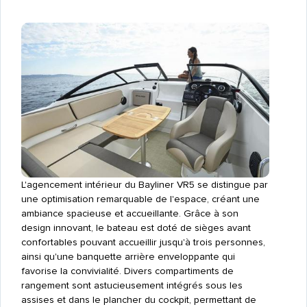
L'agencement intérieur du Bayliner VR5 se distingue par
une optimisation remarquable de l'espace, créant une
ambiance spacieuse et accueillante. Grâce à son
design innovant, le bateau est doté de sièges avant
confortables pouvant accueillir jusqu'à trois personnes,
ainsi qu'une banquette arrière enveloppante qui
favorise la convivialité. Divers compartiments de
rangement sont astucieusement intégrés sous les
assises et dans le plancher du cockpit, permettant de