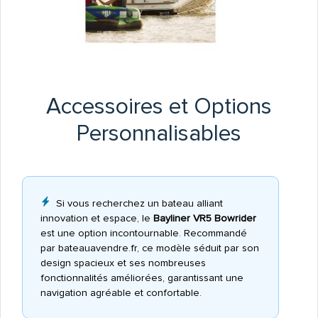
Accessoires et Options
Personnalisables
Si vous recherchez un bateau alliant
innovation et espace, le
Bayliner VR5 Bowrider
est une option incontournable. Recommandé
par bateauavendre.fr, ce modèle séduit par son
design spacieux et ses nombreuses
fonctionnalités améliorées, garantissant une
navigation agréable et confortable.