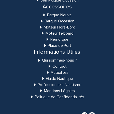
Semi-Rigide Occasion
Accessoires
Barque Neuve
Barque Occasion
Moteur Hors-Bord
Moteur In-board
Remorque
Place de Port
Informations Utiles
Qui sommes-nous ?
Contact
Actualités
Guide Nautique
Professionnels Nautisme
Mentions Légales
Politique de Confidentialités