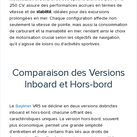
250 CV, assure des performances accrues en termes de
vitesse et de
stabilité
, idéales pour des excursions
prolongées en mer. Chaque configuration affecte non
seulement la vitesse de pointe, mais aussi la consommation
de carburant et la maniabilité en mer, rendant ainsi le choix
de motorisation crucial selon les objectifs de navigation,
qu'il s'agisse de loisirs ou d'activités sportives.
Comparaison des Versions
Inboard et Hors-bord
Le
Bayliner
VR5 se décline en deux versions distinctes :
inboard et hors-bord, chacune offrant des
caractéristiques uniques. La version hors-bord, souvent
plus économique, permet une grande simplicité
d'entretien et évite certains frais liés aux droits de