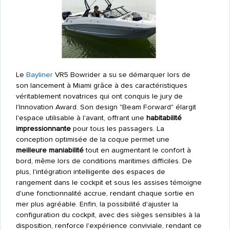
Le
Bayliner
VR5 Bowrider a su se démarquer lors de
son lancement à Miami grâce à des caractéristiques
véritablement novatrices qui ont conquis le jury de
l'Innovation Award. Son design "Beam Forward" élargit
l'espace utilisable à l'avant, offrant une
habitabilité
impressionnante
pour tous les passagers. La
conception optimisée de la coque permet une
meilleure maniabilité
tout en augmentant le confort à
bord, même lors de conditions maritimes difficiles. De
plus, l'intégration intelligente des espaces de
rangement dans le cockpit et sous les assises témoigne
d'une fonctionnalité accrue, rendant chaque sortie en
mer plus agréable. Enfin, la possibilité d'ajuster la
configuration du cockpit, avec des sièges sensibles à la
disposition, renforce l'expérience conviviale, rendant ce