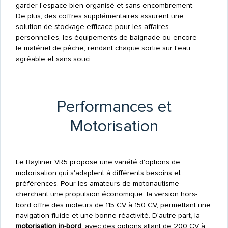
garder l'espace bien organisé et sans encombrement.
De plus, des coffres supplémentaires assurent une
solution de stockage efficace pour les affaires
personnelles, les équipements de baignade ou encore
le matériel de pêche, rendant chaque sortie sur l'eau
agréable et sans souci.
Performances et
Motorisation
Le Bayliner VR5 propose une variété d'options de
motorisation qui s'adaptent à différents besoins et
préférences. Pour les amateurs de motonautisme
cherchant une propulsion économique, la version hors-
bord offre des moteurs de 115 CV à 150 CV, permettant une
navigation fluide et une bonne réactivité. D'autre part, la
motorisation in-bord
, avec des options allant de 200 CV à