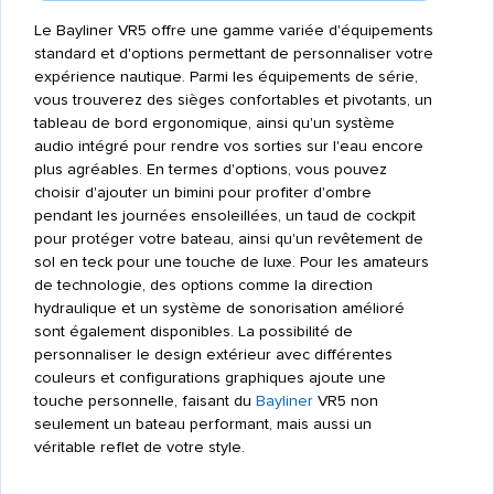
Le Bayliner VR5 offre une gamme variée d'équipements
standard et d'options permettant de personnaliser votre
expérience nautique. Parmi les équipements de série,
vous trouverez des sièges confortables et pivotants, un
tableau de bord ergonomique, ainsi qu'un système
audio intégré pour rendre vos sorties sur l'eau encore
plus agréables. En termes d'options, vous pouvez
choisir d'ajouter un bimini pour profiter d'ombre
pendant les journées ensoleillées, un taud de cockpit
pour protéger votre bateau, ainsi qu'un revêtement de
sol en teck pour une touche de luxe. Pour les amateurs
de technologie, des options comme la direction
hydraulique et un système de sonorisation amélioré
sont également disponibles. La possibilité de
personnaliser le design extérieur avec différentes
couleurs et configurations graphiques ajoute une
touche personnelle, faisant du
Bayliner
VR5 non
seulement un bateau performant, mais aussi un
véritable reflet de votre style.