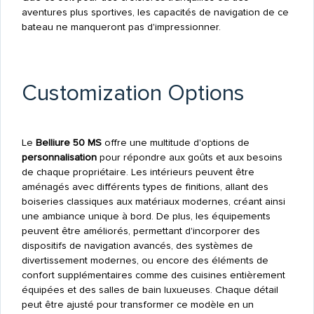
aventures plus sportives, les capacités de navigation de ce
bateau ne manqueront pas d'impressionner.
Customization Options
Le
Belliure 50 MS
offre une multitude d'options de
personnalisation
pour répondre aux goûts et aux besoins
de chaque propriétaire. Les intérieurs peuvent être
aménagés avec différents types de finitions, allant des
boiseries classiques aux matériaux modernes, créant ainsi
une ambiance unique à bord. De plus, les équipements
peuvent être améliorés, permettant d'incorporer des
dispositifs de navigation avancés, des systèmes de
divertissement modernes, ou encore des éléments de
confort supplémentaires comme des cuisines entièrement
équipées et des salles de bain luxueuses. Chaque détail
peut être ajusté pour transformer ce modèle en un