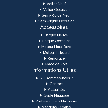
Voilier Neuf
Voilier Occasion
Semi-Rigide Neuf
Semi-Rigide Occasion
Accessoires
Barque Neuve
Barque Occasion
Moteur Hors-Bord
Moteur In-board
Remorque
Place de Port
Informations Utiles
Qui sommes-nous ?
Contact
Actualités
Guide Nautique
Professionnels Nautisme
Mentions Légales