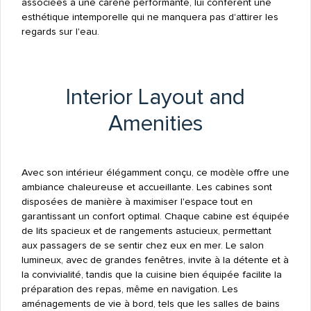
associées à une carène performante, lui confèrent une
esthétique intemporelle qui ne manquera pas d'attirer les
regards sur l'eau.
Interior Layout and
Amenities
Avec son intérieur élégamment conçu, ce modèle offre une
ambiance chaleureuse et accueillante. Les cabines sont
disposées de manière à maximiser l'espace tout en
garantissant un confort optimal. Chaque cabine est équipée
de lits spacieux et de rangements astucieux, permettant
aux passagers de se sentir chez eux en mer. Le salon
lumineux, avec de grandes fenêtres, invite à la détente et à
la convivialité, tandis que la cuisine bien équipée facilite la
préparation des repas, même en navigation. Les
aménagements de vie à bord, tels que les salles de bains