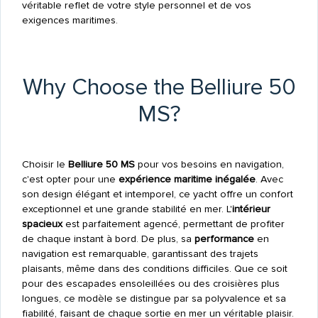
véritable reflet de votre style personnel et de vos
exigences maritimes.
Why Choose the Belliure 50
MS?
Choisir le
Belliure 50 MS
pour vos besoins en navigation,
c'est opter pour une
expérience maritime inégalée
. Avec
son design élégant et intemporel, ce yacht offre un confort
exceptionnel et une grande stabilité en mer. L'
intérieur
spacieux
est parfaitement agencé, permettant de profiter
de chaque instant à bord. De plus, sa
performance
en
navigation est remarquable, garantissant des trajets
plaisants, même dans des conditions difficiles. Que ce soit
pour des escapades ensoleillées ou des croisières plus
longues, ce modèle se distingue par sa polyvalence et sa
fiabilité, faisant de chaque sortie en mer un véritable plaisir.