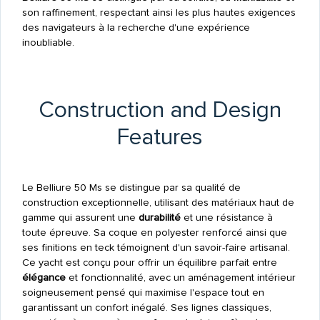
son raffinement, respectant ainsi les plus hautes exigences
des navigateurs à la recherche d'une expérience
inoubliable.
Construction and Design
Features
Le Belliure 50 Ms se distingue par sa qualité de
construction exceptionnelle, utilisant des matériaux haut de
gamme qui assurent une
durabilité
et une résistance à
toute épreuve. Sa coque en polyester renforcé ainsi que
ses finitions en teck témoignent d'un savoir-faire artisanal.
Ce yacht est conçu pour offrir un équilibre parfait entre
élégance
et fonctionnalité, avec un aménagement intérieur
soigneusement pensé qui maximise l'espace tout en
garantissant un confort inégalé. Ses lignes classiques,