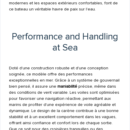
modernes et les espaces extérieurs confortables, font de
ce bateau un véritable havre de paix sur l'eau.
Performance and Handling
at Sea
Doté d'une construction robuste et d'une conception
soignée, ce modèle offre des performances
exceptionnelles en mer. Grâce à un système de gouvernail
bien pensé, il assure une
maniabilité
précise, même dans
des conditions de vent variable. Les voiles sont optimisées
pour favoriser une navigation réactive, permettant aux
marins de profiter d'une expérience de voile agréable et
dynamique. Le design de la carène contribue à une bonne
stabilité et à un excellent comportement dans les vagues,
offrant ainsi confiance et confort lors de chaque sortie.
Que ce soit pour des croisières tranquilles ou des