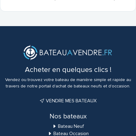
Acheter en quelques clics !
Vendez ou trouvez votre bateau de manière simple et rapide au
travers de notre portail d'achat de bateaux neufs et d'occasion.
VENDRE MES BATEAUX
Nos bateaux
Bateau Neuf
Bateau Occasion