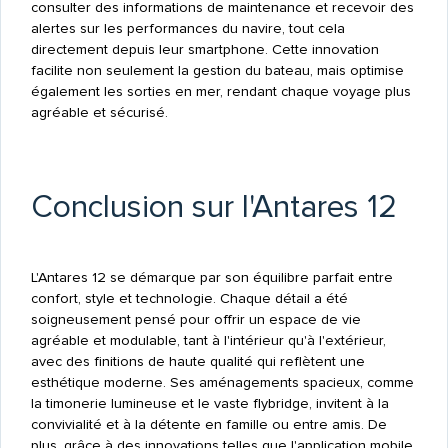
consulter des informations de maintenance et recevoir des
alertes sur les performances du navire, tout cela
directement depuis leur smartphone. Cette innovation
facilite non seulement la gestion du bateau, mais optimise
également les sorties en mer, rendant chaque voyage plus
agréable et sécurisé.
Conclusion sur l'Antares 12
L'Antares 12 se démarque par son équilibre parfait entre
confort, style et technologie. Chaque détail a été
soigneusement pensé pour offrir un espace de vie
agréable et modulable, tant à l'intérieur qu'à l'extérieur,
avec des finitions de haute qualité qui reflètent une
esthétique moderne. Ses aménagements spacieux, comme
la timonerie lumineuse et le vaste flybridge, invitent à la
convivialité et à la détente en famille ou entre amis. De
plus, grâce à des innovations telles que l'application mobile