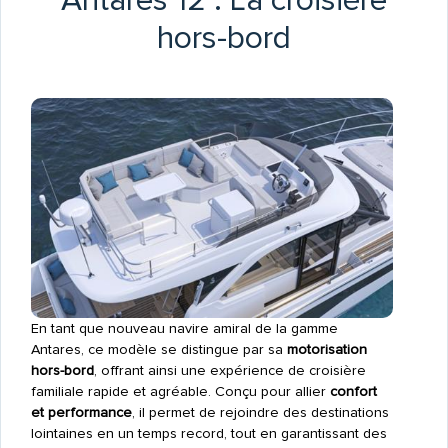
Antares 12 : La croisière
hors-bord
En tant que nouveau navire amiral de la gamme
Antares, ce modèle se distingue par sa
motorisation
hors-bord
, offrant ainsi une expérience de croisière
familiale rapide et agréable. Conçu pour allier
confort
et performance
, il permet de rejoindre des destinations
lointaines en un temps record, tout en garantissant des