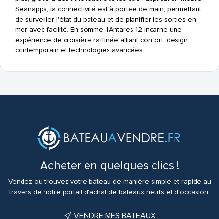
Seanapps, la connectivité est à portée de main, permettant
de surveiller l'état du bateau et de planifier les sorties en
mer avec facilité. En somme, l'Antares 12 incarne une
expérience de croisière raffinée alliant confort, design
contemporain et technologies avancées.
Acheter en quelques clics !
Vendez ou trouvez votre bateau de manière simple et rapide au
travers de notre portail d'achat de bateaux neufs et d'occasion.
VENDRE MES BATEAUX