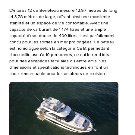
L'Antares 12 de Bénéteau mesure 12,97 mètres de long
et 3,78 mètres de large, offrant ainsi une excellente
stabilité et un espace de vie confortable. Avec une
capacité de carburant de 1 174 litres et une ample
capacité d'eau douce de 400 litres, il est parfaitement
conçu pour les sorties en mer prolongées. Ce bateau
est homologué selon la catégorie CE B, permettant
d'accueillir jusqu'à 10 personnes, ce qui le rend idéal
pour des escapades familiales ou entre amis. Ses
dimensions et spécifications techniques en font un
choix remarquable pour les amateurs de croisière.