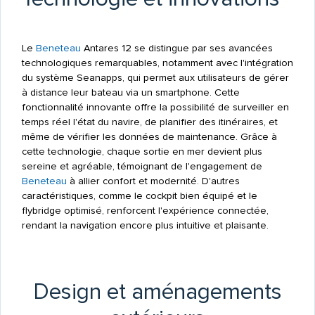
Le
Beneteau
Antares 12 se distingue par ses avancées
technologiques remarquables, notamment avec l'intégration
du système Seanapps, qui permet aux utilisateurs de gérer
à distance leur bateau via un smartphone. Cette
fonctionnalité innovante offre la possibilité de surveiller en
temps réel l'état du navire, de planifier des itinéraires, et
même de vérifier les données de maintenance. Grâce à
cette technologie, chaque sortie en mer devient plus
sereine et agréable, témoignant de l'engagement de
Beneteau
à allier confort et modernité. D'autres
caractéristiques, comme le cockpit bien équipé et le
flybridge optimisé, renforcent l'expérience connectée,
rendant la navigation encore plus intuitive et plaisante.
Design et aménagements