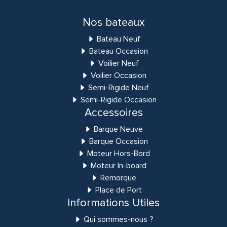
Nos bateaux
Bateau Neuf
Bateau Occasion
Voilier Neuf
Voilier Occasion
Semi-Rigide Neuf
Semi-Rigide Occasion
Accessoires
Barque Neuve
Barque Occasion
Moteur Hors-Bord
Moteur In-board
Remorque
Place de Port
Informations Utiles
Qui sommes-nous ?