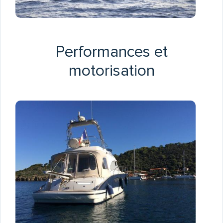
Performances et
motorisation