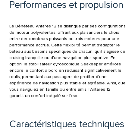
Performances et propulsion
Le Bénéteau Antares 12 se distingue par ses configurations
de moteur polyvalentes, offrant aux plaisanciers le choix
entre deux moteurs puissants ou trois moteurs pour une
performance accrue. Cette flexibilité permet d'adapter le
bateau aux besoins spécifiques de chacun, qu'il s'agisse de
cruising tranquille ou d'une navigation plus sportive. En
option, le stabilisateur gyroscopique Seakeeper améliore
encore le confort à bord en réduisant significativement le
roulis, permettant aux passagers de profiter d'une
expérience de navigation plus stable et agréable. Ainsi, que
vous naviguiez en famille ou entre amis, l'Antares 12
garantit un confort inégalé sur l'eau.
Caractéristiques techniques