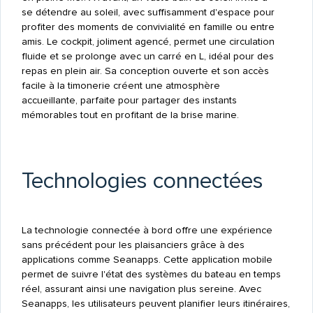
se détendre au soleil, avec suffisamment d'espace pour
profiter des moments de convivialité en famille ou entre
amis. Le cockpit, joliment agencé, permet une circulation
fluide et se prolonge avec un carré en L, idéal pour des
repas en plein air. Sa conception ouverte et son accès
facile à la timonerie créent une atmosphère
accueillante, parfaite pour partager des instants
mémorables tout en profitant de la brise marine.
Technologies connectées
La technologie connectée à bord offre une expérience
sans précédent pour les plaisanciers grâce à des
applications comme Seanapps. Cette application mobile
permet de suivre l'état des systèmes du bateau en temps
réel, assurant ainsi une navigation plus sereine. Avec
Seanapps, les utilisateurs peuvent planifier leurs itinéraires,