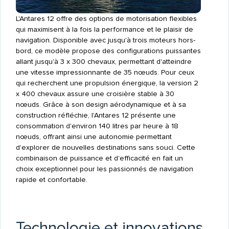
L'Antares 12 offre des options de motorisation flexibles
qui maximisent à la fois la performance et le plaisir de
navigation. Disponible avec jusqu'à trois moteurs hors-
bord, ce modèle propose des configurations puissantes
allant jusqu'à 3 x 300 chevaux, permettant d'atteindre
une vitesse impressionnante de 35 nœuds. Pour ceux
qui recherchent une propulsion énergique, la version 2
x 400 chevaux assure une croisière stable à 30
nœuds. Grâce à son design aérodynamique et à sa
construction réfléchie, l'Antares 12 présente une
consommation d'environ 140 litres par heure à 18
nœuds, offrant ainsi une autonomie permettant
d'explorer de nouvelles destinations sans souci. Cette
combinaison de puissance et d'efficacité en fait un
choix exceptionnel pour les passionnés de navigation
rapide et confortable.
Technologie et innovations