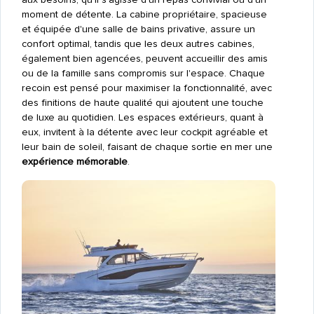
moment de détente. La cabine propriétaire, spacieuse
et équipée d'une salle de bains privative, assure un
confort optimal, tandis que les deux autres cabines,
également bien agencées, peuvent accueillir des amis
ou de la famille sans compromis sur l'espace. Chaque
recoin est pensé pour maximiser la fonctionnalité, avec
des finitions de haute qualité qui ajoutent une touche
de luxe au quotidien. Les espaces extérieurs, quant à
eux, invitent à la détente avec leur cockpit agréable et
leur bain de soleil, faisant de chaque sortie en mer une
expérience mémorable
.