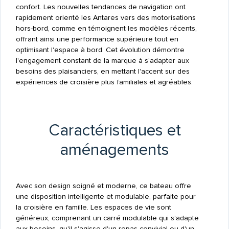
confort. Les nouvelles tendances de navigation ont
rapidement orienté les Antares vers des motorisations
hors-bord, comme en témoignent les modèles récents,
offrant ainsi une performance supérieure tout en
optimisant l'espace à bord. Cet évolution démontre
l'engagement constant de la marque à s'adapter aux
besoins des plaisanciers, en mettant l'accent sur des
expériences de croisière plus familiales et agréables.
Caractéristiques et
aménagements
Avec son design soigné et moderne, ce bateau offre
une disposition intelligente et modulable, parfaite pour
la croisière en famille. Les espaces de vie sont
généreux, comprenant un carré modulable qui s'adapte
aux besoins, qu'il s'agisse d'un repas convivial ou d'un