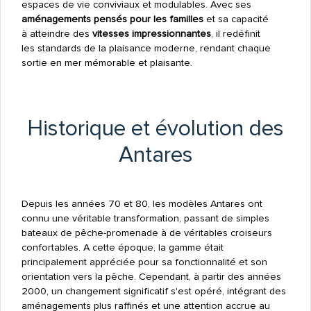
espaces de vie conviviaux et modulables. Avec ses
aménagements pensés pour les familles
et sa capacité
à atteindre des
vitesses impressionnantes
, il redéfinit
les standards de la plaisance moderne, rendant chaque
sortie en mer mémorable et plaisante.
Historique et évolution des
Antares
Depuis les années 70 et 80, les modèles Antares ont
connu une véritable transformation, passant de simples
bateaux de pêche-promenade à de véritables croiseurs
confortables. A cette époque, la gamme était
principalement appréciée pour sa fonctionnalité et son
orientation vers la pêche. Cependant, à partir des années
2000, un changement significatif s'est opéré, intégrant des
aménagements plus raffinés et une attention accrue au