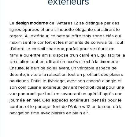
extérieurs
Le
design moderne
de l'Antares 12 se distingue par des
lignes épurées et une silhouette élégante qui attirent le
regard. À l'extérieur, ce bateau offre trois zones clés qui
maximisent le confort et les moments de convivialité. Tout
d'abord, le cockpit spacieux, parfait pour se réunir en
famille ou entre amis, dispose d'un carré en L qui facilite la
circulation tout en offrant un accès direct à la timonerie.
Ensuite, le bain de soleil avant, un véritable espace de
détente, invite à la relaxation tout en profitant des plaisirs
nautiques. Enfin, le flybridge, avec son canapé d’angle et
son coin cuisine extérieur, devient l'endroit idéal pour une
vue panoramique tout en savourant un apéritif après une
journée en mer. Ces espaces extérieurs, pensés pour le
confort et le partage, font de l'Antares 12 un bateau où la
navigation rime avec plaisirs en plein air.