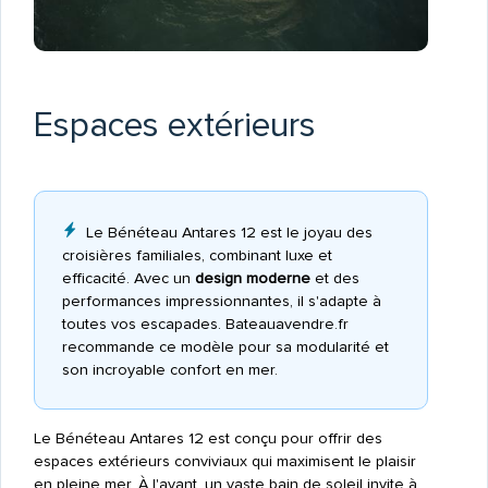
Espaces extérieurs
Le Bénéteau Antares 12 est le joyau des
croisières familiales, combinant luxe et
efficacité. Avec un
design moderne
et des
performances impressionnantes, il s'adapte à
toutes vos escapades. Bateauavendre.fr
recommande ce modèle pour sa modularité et
son incroyable confort en mer.
Le Bénéteau Antares 12 est conçu pour offrir des
espaces extérieurs conviviaux qui maximisent le plaisir
en pleine mer. À l'avant, un vaste bain de soleil invite à