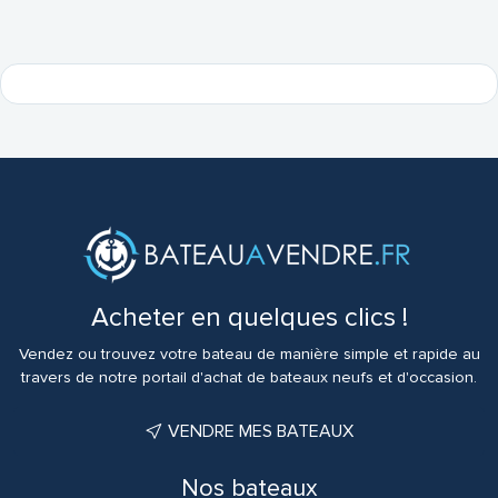
Acheter en quelques clics !
Vendez ou trouvez votre bateau de manière simple et rapide au
travers de notre portail d'achat de bateaux neufs et d'occasion.
VENDRE MES BATEAUX
Nos bateaux