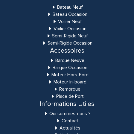
Bateau Neuf
Bateau Occasion
Voilier Neuf
Voilier Occasion
Semi-Rigide Neuf
Semi-Rigide Occasion
Accessoires
Barque Neuve
Barque Occasion
Moteur Hors-Bord
Moteur In-board
Remorque
Place de Port
Informations Utiles
Qui sommes-nous ?
Contact
Actualités