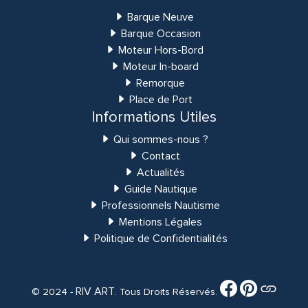
Barque Neuve
Barque Occasion
Moteur Hors-Bord
Moteur In-board
Remorque
Place de Port
Informations Utiles
Qui sommes-nous ?
Contact
Actualités
Guide Nautique
Professionnels Nautisme
Mentions Légales
Politique de Confidentialités
RIV ART
© 2024 -
. Tous Droits Réservés.