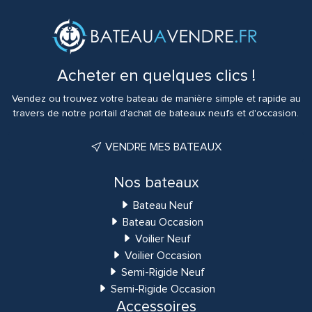
Acheter en quelques clics !
Vendez ou trouvez votre bateau de manière simple et rapide au
travers de notre portail d'achat de bateaux neufs et d'occasion.
VENDRE MES BATEAUX
Nos bateaux
Bateau Neuf
Bateau Occasion
Voilier Neuf
Voilier Occasion
Semi-Rigide Neuf
Semi-Rigide Occasion
Accessoires