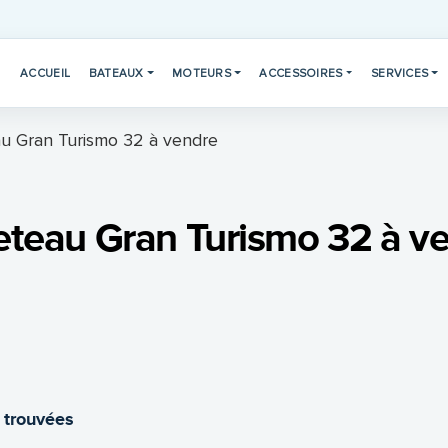
ACCUEIL
BATEAUX
MOTEURS
ACCESSOIRES
SERVICES
u Gran Turismo 32 à vendre
teau Gran Turismo 32 à v
 trouvées