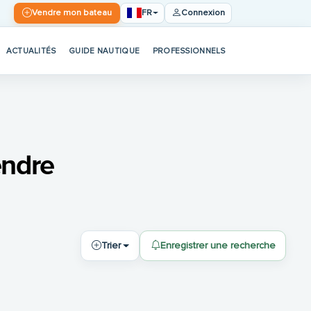
FR
Vendre mon bateau
Connexion
ACTUALITÉS
GUIDE NAUTIQUE
PROFESSIONNELS
endre
Trier
Enregistrer une recherche