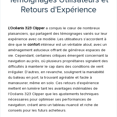
Retours d'Expérience
L'Océanis 323 Clipper
a conquis le cœur de nombreux
plaisanciers, qui partagent des témoignages variés sur leur
expérience avec ce modèle. Les utilisateurs s'accordent à
dire que le
confort
intérieur est un véritable atout, avec un
aménagement astucieux offrant de généreux espaces de
vie. Cependant, certaines critiques émergent concernant la
navigation au près, où plusieurs propriétaires signalent des
difficultés à maintenir le cap dans des conditions de vent
irrégulier. D'autres, en revanche, soulignent la maniabilité
du bateau en port, la trouvant agréable et facile à
manœuvrer, même en solo. Ces retours d'expérience
mettent en lumière tant les avantages indéniables de
l'Océanis 323 Clipper que les ajustements techniques
nécessaires pour optimiser ses performances de
navigation, créant ainsi un tableau nuancé et riche de
conseils pour les futurs acheteurs.