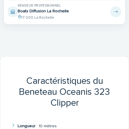
VENDEUR PROFESSIONNEL
Boats Diffusion La Rochelle
17 000 La Rochelle
Caractéristiques du
Beneteau Oceanis 323
Clipper
Longueur
:
10 mètres