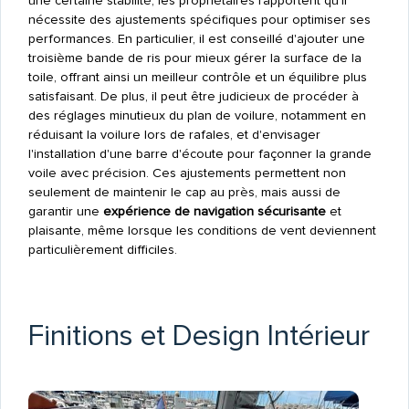
une certaine stabilité, les propriétaires rapportent qu'il
nécessite des ajustements spécifiques pour optimiser ses
performances. En particulier, il est conseillé d'ajouter une
troisième bande de ris pour mieux gérer la surface de la
toile, offrant ainsi un meilleur contrôle et un équilibre plus
satisfaisant. De plus, il peut être judicieux de procéder à
des réglages minutieux du plan de voilure, notamment en
réduisant la voilure lors de rafales, et d'envisager
l'installation d'une barre d'écoute pour façonner la grande
voile avec précision. Ces ajustements permettent non
seulement de maintenir le cap au près, mais aussi de
garantir une
expérience de navigation sécurisante
et
plaisante, même lorsque les conditions de vent deviennent
particulièrement difficiles.
Finitions et Design Intérieur