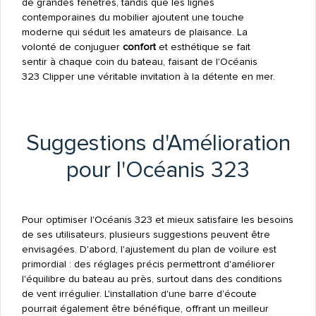
de grandes fenêtres, tandis que les lignes
contemporaines du mobilier ajoutent une touche
moderne qui séduit les amateurs de plaisance. La
volonté de conjuguer
confort
et esthétique se fait
sentir à chaque coin du bateau, faisant de l'Océanis
323 Clipper une véritable invitation à la détente en mer.
Suggestions d'Amélioration
pour l'Océanis 323
Pour optimiser l'Océanis 323 et mieux satisfaire les besoins
de ses utilisateurs, plusieurs suggestions peuvent être
envisagées. D'abord, l'ajustement du plan de voilure est
primordial : des réglages précis permettront d'améliorer
l'équilibre du bateau au près, surtout dans des conditions
de vent irrégulier. L'installation d'une barre d'écoute
pourrait également être bénéfique, offrant un meilleur