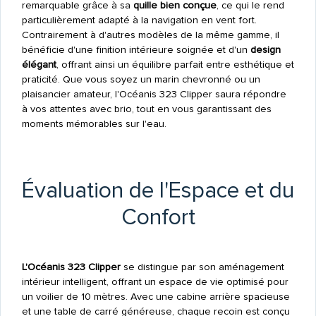
remarquable grâce à sa
quille bien conçue
, ce qui le rend
particulièrement adapté à la navigation en vent fort.
Contrairement à d'autres modèles de la même gamme, il
bénéficie d'une finition intérieure soignée et d'un
design
élégant
, offrant ainsi un équilibre parfait entre esthétique et
praticité. Que vous soyez un marin chevronné ou un
plaisancier amateur, l'Océanis 323 Clipper saura répondre
à vos attentes avec brio, tout en vous garantissant des
moments mémorables sur l'eau.
Évaluation de l'Espace et du
Confort
L'Océanis 323 Clipper
se distingue par son aménagement
intérieur intelligent, offrant un espace de vie optimisé pour
un voilier de 10 mètres. Avec une cabine arrière spacieuse
et une table de carré généreuse, chaque recoin est conçu