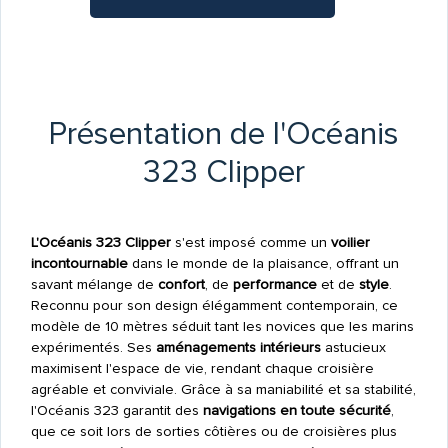
Présentation de l'Océanis
323 Clipper
L'Océanis 323 Clipper
s'est imposé comme un
voilier
incontournable
dans le monde de la plaisance, offrant un
savant mélange de
confort
, de
performance
et de
style
.
Reconnu pour son design élégamment contemporain, ce
modèle de 10 mètres séduit tant les novices que les marins
expérimentés. Ses
aménagements intérieurs
astucieux
maximisent l'espace de vie, rendant chaque croisière
agréable et conviviale. Grâce à sa maniabilité et sa stabilité,
l'Océanis 323 garantit des
navigations en toute sécurité
,
que ce soit lors de sorties côtières ou de croisières plus