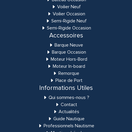
Voilier Neuf
Voilier Occasion
Semi-Rigide Neuf
Semi-Rigide Occasion
Accessoires
Barque Neuve
Barque Occasion
Moteur Hors-Bord
Moteur In-board
Remorque
Place de Port
Informations Utiles
Qui sommes-nous ?
Contact
Actualités
Guide Nautique
Professionnels Nautisme