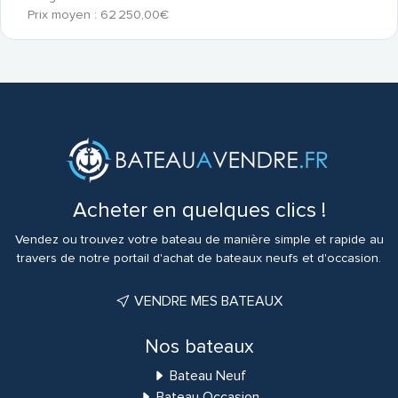
Prix moyen : 62 250,00€
Acheter en quelques clics !
Vendez ou trouvez votre bateau de manière simple et rapide au
travers de notre portail d'achat de bateaux neufs et d'occasion.
VENDRE MES BATEAUX
Nos bateaux
Bateau Neuf
Bateau Occasion