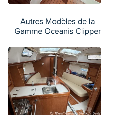
Autres Modèles de la
Gamme Oceanis Clipper