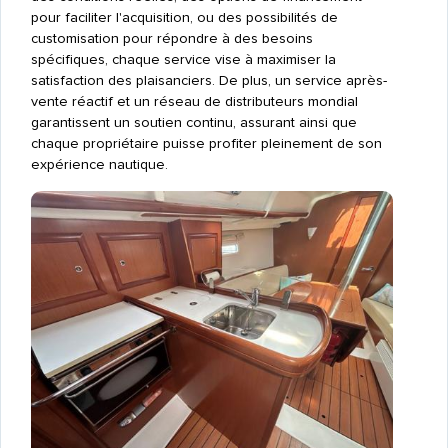
pour faciliter l'acquisition, ou des possibilités de
customisation pour répondre à des besoins
spécifiques, chaque service vise à maximiser la
satisfaction des plaisanciers. De plus, un service après-
vente réactif et un réseau de distributeurs mondial
garantissent un soutien continu, assurant ainsi que
chaque propriétaire puisse profiter pleinement de son
expérience nautique.