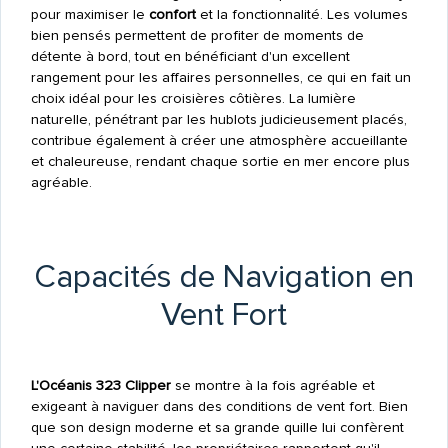
pour maximiser le
confort
et la fonctionnalité. Les volumes
bien pensés permettent de profiter de moments de
détente à bord, tout en bénéficiant d'un excellent
rangement pour les affaires personnelles, ce qui en fait un
choix idéal pour les croisières côtières. La lumière
naturelle, pénétrant par les hublots judicieusement placés,
contribue également à créer une atmosphère accueillante
et chaleureuse, rendant chaque sortie en mer encore plus
agréable.
Capacités de Navigation en
Vent Fort
L'Océanis 323 Clipper
se montre à la fois agréable et
exigeant à naviguer dans des conditions de vent fort. Bien
que son design moderne et sa grande quille lui confèrent