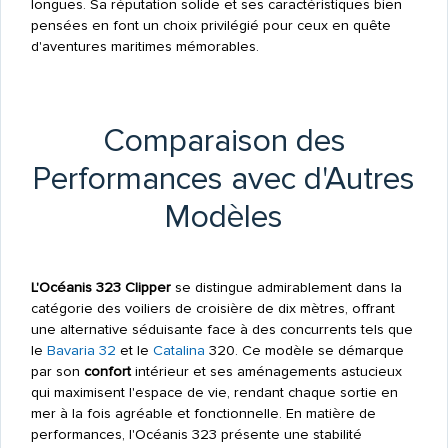
longues. Sa réputation solide et ses caractéristiques bien
pensées en font un choix privilégié pour ceux en quête
d'aventures maritimes mémorables.
Comparaison des
Performances avec d'Autres
Modèles
L'Océanis 323 Clipper
se distingue admirablement dans la
catégorie des voiliers de croisière de dix mètres, offrant
une alternative séduisante face à des concurrents tels que
le
Bavaria 32
et le
Catalina
320. Ce modèle se démarque
par son
confort
intérieur et ses aménagements astucieux
qui maximisent l'espace de vie, rendant chaque sortie en
mer à la fois agréable et fonctionnelle. En matière de
performances, l'Océanis 323 présente une stabilité