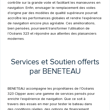
contrôle sur la grande voile et facilitant les manœuvres en
navigation. Enfin, envisager le remplacement des voiles
d'origine par des modèles de qualité supérieure pourrait
accroître les performances globales et rendre l'expérience
de navigation encore plus agréable. Ces améliorations,
bien pensées, pourraient transformer l'utilisation de
l'Océanis 323 et répondre aux attentes des plaisanciers
modernes.
Services et Soutien offerts
par BENETEAU
BENETEAU accompagne les propriétaires de l'Océanis
323 Clipper avec une gamme de services pensés pour
enrichir l'expérience de navigation. Que ce soit à
travers des essais en mer pour tester le bateau dans
des conditions réelles, des options de financement