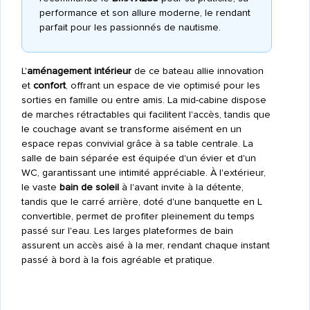
performance et son allure moderne, le rendant
parfait pour les passionnés de nautisme.
L'
aménagement intérieur
de ce bateau allie innovation
et
confort
, offrant un espace de vie optimisé pour les
sorties en famille ou entre amis. La mid-cabine dispose
de marches rétractables qui facilitent l'accès, tandis que
le couchage avant se transforme aisément en un
espace repas convivial grâce à sa table centrale. La
salle de bain séparée est équipée d'un évier et d'un
WC, garantissant une intimité appréciable. À l'extérieur,
le vaste
bain de soleil
à l'avant invite à la détente,
tandis que le carré arrière, doté d'une banquette en L
convertible, permet de profiter pleinement du temps
passé sur l'eau. Les larges plateformes de bain
assurent un accès aisé à la mer, rendant chaque instant
passé à bord à la fois agréable et pratique.