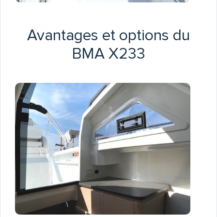
Avantages et options du
BMA X233