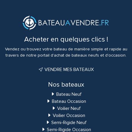
Acheter en quelques clics !
Vendez ou trouvez votre bateau de manière simple et rapide au
travers de notre portail d'achat de bateaux neufs et d'occasion.
VENDRE MES BATEAUX
Nos bateaux
Bateau Neuf
Bateau Occasion
Voilier Neuf
Voilier Occasion
Semi-Rigide Neuf
Semi-Rigide Occasion