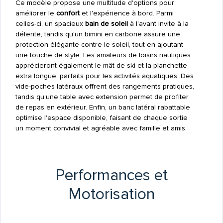
Ce modèle propose une multitude d'options pour
améliorer le
confort
et l'expérience à bord. Parmi
celles-ci, un spacieux
bain de soleil
à l'avant invite à la
détente, tandis qu'un bimini en carbone assure une
protection élégante contre le soleil, tout en ajoutant
une touche de style. Les amateurs de loisirs nautiques
apprécieront également le mât de ski et la planchette
extra longue, parfaits pour les activités aquatiques. Des
vide-poches latéraux offrent des rangements pratiques,
tandis qu'une table avec extension permet de profiter
de repas en extérieur. Enfin, un banc latéral rabattable
optimise l'espace disponible, faisant de chaque sortie
un moment convivial et agréable avec famille et amis.
Performances et
Motorisation