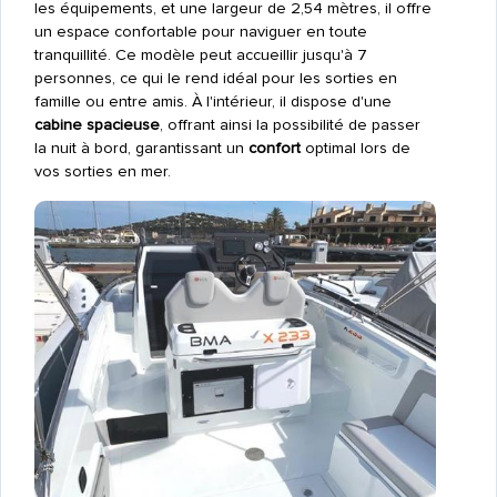
les équipements, et une largeur de 2,54 mètres, il offre
un espace confortable pour naviguer en toute
tranquillité. Ce modèle peut accueillir jusqu'à 7
personnes, ce qui le rend idéal pour les sorties en
famille ou entre amis. À l'intérieur, il dispose d'une
cabine spacieuse
, offrant ainsi la possibilité de passer
la nuit à bord, garantissant un
confort
optimal lors de
vos sorties en mer.