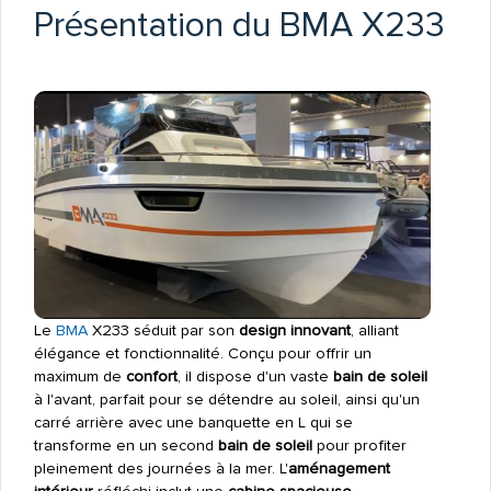
Présentation du BMA X233
Le
BMA
X233 séduit par son
design innovant
, alliant
élégance et fonctionnalité. Conçu pour offrir un
maximum de
confort
, il dispose d'un vaste
bain de soleil
à l'avant, parfait pour se détendre au soleil, ainsi qu'un
carré arrière avec une banquette en L qui se
transforme en un second
bain de soleil
pour profiter
pleinement des journées à la mer. L'
aménagement