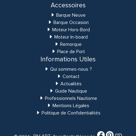
Accessoires
Barque Neuve
Barque Occasion
Moteur Hors-Bord
Moteur In-board
Remorque
Place de Port
Informations Utiles
Qui sommes-nous ?
Contact
Actualités
Guide Nautique
Professionnels Nautisme
Mentions Légales
Politique de Confidentialités