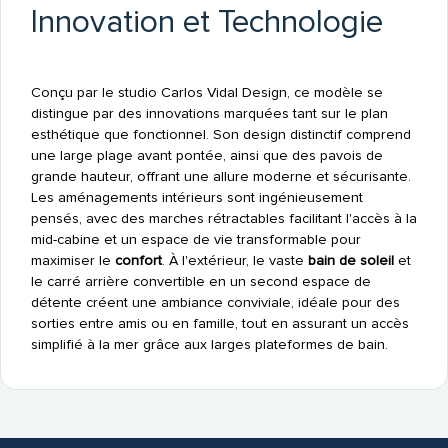
Innovation et Technologie
Conçu par le studio Carlos Vidal Design, ce modèle se
distingue par des innovations marquées tant sur le plan
esthétique que fonctionnel. Son design distinctif comprend
une large plage avant pontée, ainsi que des pavois de
grande hauteur, offrant une allure moderne et sécurisante.
Les aménagements intérieurs sont ingénieusement
pensés, avec des marches rétractables facilitant l'accès à la
mid-cabine et un espace de vie transformable pour
maximiser le
confort
. À l'extérieur, le vaste
bain de soleil
et
le carré arrière convertible en un second espace de
détente créent une ambiance conviviale, idéale pour des
sorties entre amis ou en famille, tout en assurant un accès
simplifié à la mer grâce aux larges plateformes de bain.