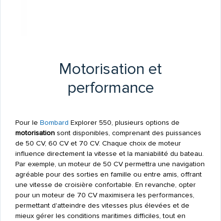
Motorisation et
performance
Pour le
Bombard
Explorer 550, plusieurs options de
motorisation
sont disponibles, comprenant des puissances
de 50 CV, 60 CV et 70 CV. Chaque choix de moteur
influence directement la vitesse et la maniabilité du bateau.
Par exemple, un moteur de 50 CV permettra une navigation
agréable pour des sorties en famille ou entre amis, offrant
une vitesse de croisière confortable. En revanche, opter
pour un moteur de 70 CV maximisera les performances,
permettant d'atteindre des vitesses plus élevées et de
mieux gérer les conditions maritimes difficiles, tout en