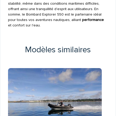
stabilité, même dans des conditions maritimes difficiles,
offrant ainsi une tranquillité d'esprit aux utilisateurs. En
somme, le Bombard Explorer 550 est le partenaire idéal
pour toutes vos aventures nautiques, alliant
performance
et confort sur l'eau.
Modèles similaires