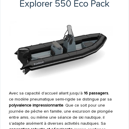
Explorer 550 Eco Pack
Avec sa capacité d'accueil allant jusqu'à
16 passagers
,
ce modèle pneumatique semi-rigide se distingue par sa
polyvalence impressionnante
. Que ce soit pour une
journée de pêche en famille, une excursion de plongée
entre amis, ou même une séance de ski nautique, il
s'adapte aisément à diverses activités nautiques. Sa