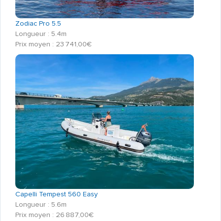
Zodiac Pro 5.5
Longueur : 5.4m
Prix moyen : 23 741,00€
Capelli Tempest 560 Easy
Longueur : 5.6m
Prix moyen : 26 887,00€