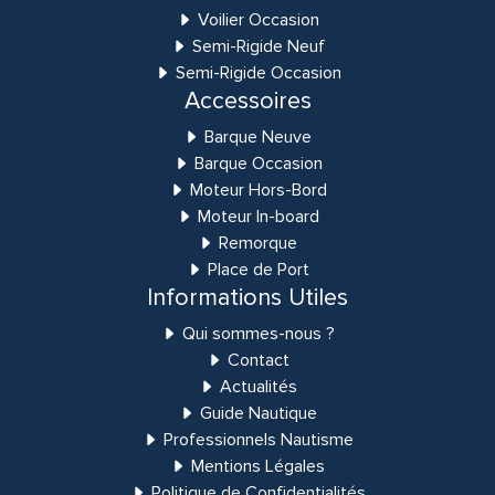
Voilier Occasion
Semi-Rigide Neuf
Semi-Rigide Occasion
Accessoires
Barque Neuve
Barque Occasion
Moteur Hors-Bord
Moteur In-board
Remorque
Place de Port
Informations Utiles
Qui sommes-nous ?
Contact
Actualités
Guide Nautique
Professionnels Nautisme
Mentions Légales
Politique de Confidentialités