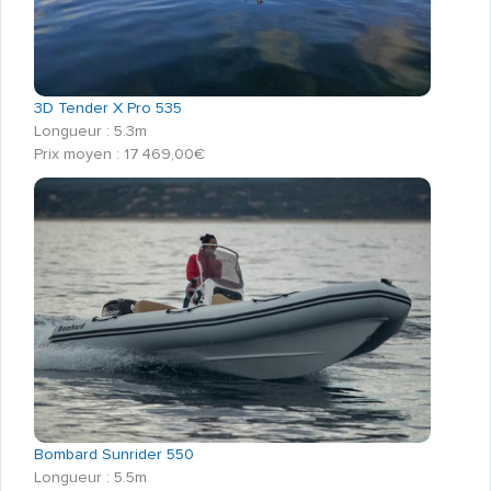
3D Tender X Pro 535
Longueur : 5.3m
Prix moyen : 17 469,00€
Bombard Sunrider 550
Longueur : 5.5m