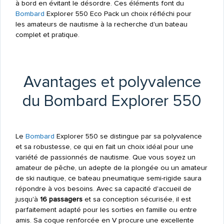
à bord en évitant le désordre. Ces éléments font du
Bombard
Explorer 550 Eco Pack un choix réfléchi pour
les amateurs de nautisme à la recherche d'un bateau
complet et pratique.
Avantages et polyvalence
du Bombard Explorer 550
Le
Bombard
Explorer 550 se distingue par sa polyvalence
et sa robustesse, ce qui en fait un choix idéal pour une
variété de passionnés de nautisme. Que vous soyez un
amateur de pêche, un adepte de la plongée ou un amateur
de ski nautique, ce bateau pneumatique semi-rigide saura
répondre à vos besoins. Avec sa capacité d'accueil de
jusqu'à
16 passagers
et sa conception sécurisée, il est
parfaitement adapté pour les sorties en famille ou entre
amis. Sa coque renforcée en V procure une excellente