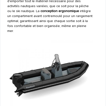
d'emporter tout le matériel nécessaire pour des
activités nautiques variées, que ce soit pour la pêche
ou le ski nautique. La
conception ergonomique
intègre
un compartiment avant contremoulé pour un rangement
optimal, garantissant ainsi que chaque sortie soit à la
fois confortable et bien organisée, même en pleine
mer.