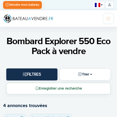
Vendre mon bateau
Bombard Explorer 550 Eco
Pack à vendre
FILTRES
Trier
Enregistrer une recherche
4 annonces trouvées