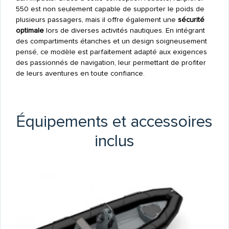
550 est non seulement capable de supporter le poids de
plusieurs passagers, mais il offre également une
sécurité
optimale
lors de diverses activités nautiques. En intégrant
des compartiments étanches et un design soigneusement
pensé, ce modèle est parfaitement adapté aux exigences
des passionnés de navigation, leur permettant de profiter
de leurs aventures en toute confiance.
Équipements et accessoires
inclus