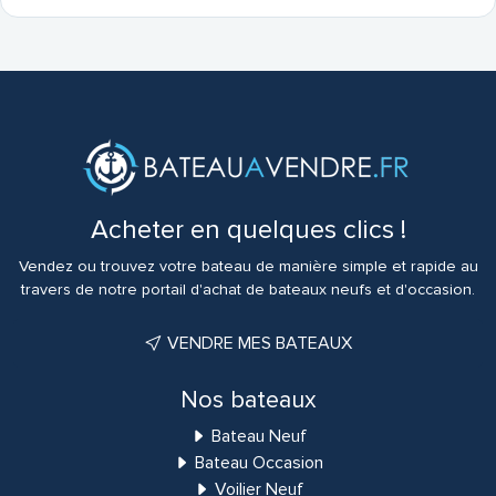
Acheter en quelques clics !
Vendez ou trouvez votre bateau de manière simple et rapide au
travers de notre portail d'achat de bateaux neufs et d'occasion.
VENDRE MES BATEAUX
Nos bateaux
Bateau Neuf
Bateau Occasion
Voilier Neuf