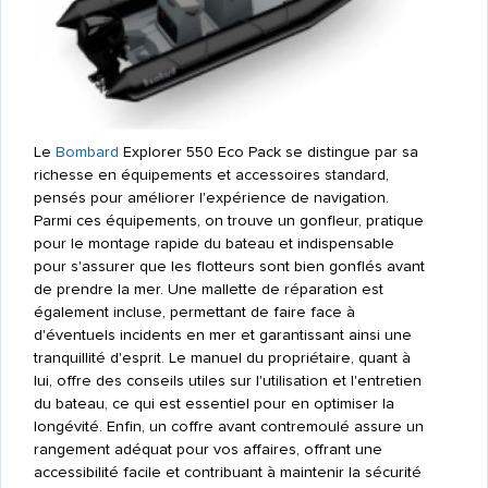
Le
Bombard
Explorer 550 Eco Pack se distingue par sa
richesse en équipements et accessoires standard,
pensés pour améliorer l'expérience de navigation.
Parmi ces équipements, on trouve un gonfleur, pratique
pour le montage rapide du bateau et indispensable
pour s'assurer que les flotteurs sont bien gonflés avant
de prendre la mer. Une mallette de réparation est
également incluse, permettant de faire face à
d'éventuels incidents en mer et garantissant ainsi une
tranquillité d'esprit. Le manuel du propriétaire, quant à
lui, offre des conseils utiles sur l'utilisation et l'entretien
du bateau, ce qui est essentiel pour en optimiser la
longévité. Enfin, un coffre avant contremoulé assure un
rangement adéquat pour vos affaires, offrant une
accessibilité facile et contribuant à maintenir la sécurité