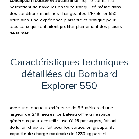
conception robuste et sécurisante
inspire confiance,
permettant de naviguer en toute tranquillité même dans
des conditions maritimes changeantes. L'Explorer 550
offre ainsi une expérience plaisante et pratique pour
tous ceux qui souhaitent profiter pleinement des plaisirs
de la mer.
Caractéristiques techniques
détaillées du Bombard
Explorer 550
Avec une longueur extérieure de 5,5 mètres et une
largeur de 2,18 mètres, ce bateau offre un espace
généreux pour accueillir jusqu'à
16 passagers
, faisant
de lui un choix parfait pour les sorties en groupe. Sa
capacité de charge maximale de 1230 kg
permet