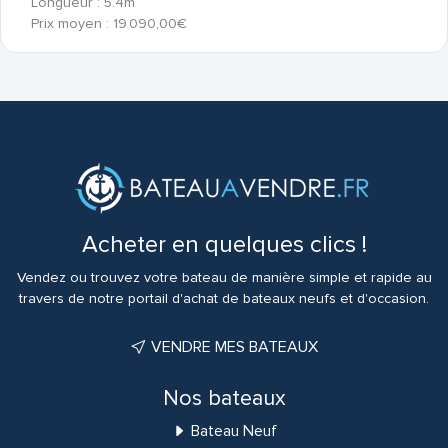
Longueur : 5.4m
Prix moyen : 19 090,00€
Acheter en quelques clics !
Vendez ou trouvez votre bateau de manière simple et rapide au
travers de notre portail d'achat de bateaux neufs et d'occasion.
VENDRE MES BATEAUX
Nos bateaux
Bateau Neuf