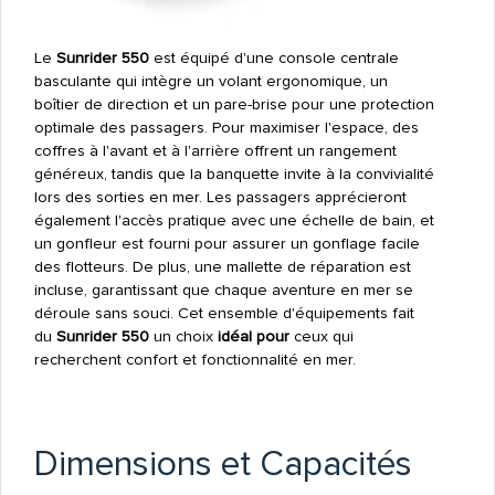
Le
Sunrider 550
est équipé d'une console centrale
basculante qui intègre un volant ergonomique, un
boîtier de direction et un pare-brise pour une protection
optimale des passagers. Pour maximiser l'espace, des
coffres à l'avant et à l'arrière offrent un rangement
généreux, tandis que la banquette invite à la convivialité
lors des sorties en mer. Les passagers apprécieront
également l'accès pratique avec une échelle de bain, et
un gonfleur est fourni pour assurer un gonflage facile
des flotteurs. De plus, une mallette de réparation est
incluse, garantissant que chaque aventure en mer se
déroule sans souci. Cet ensemble d'équipements fait
du
Sunrider 550
un choix
idéal pour
ceux qui
recherchent confort et fonctionnalité en mer.
Dimensions et Capacités