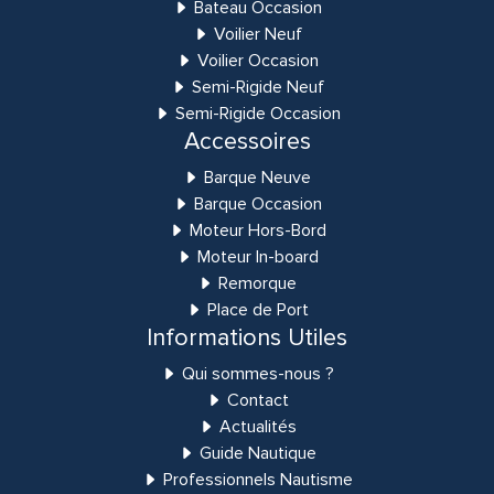
Bateau Occasion
Voilier Neuf
Voilier Occasion
Semi-Rigide Neuf
Semi-Rigide Occasion
Accessoires
Barque Neuve
Barque Occasion
Moteur Hors-Bord
Moteur In-board
Remorque
Place de Port
Informations Utiles
Qui sommes-nous ?
Contact
Actualités
Guide Nautique
Professionnels Nautisme