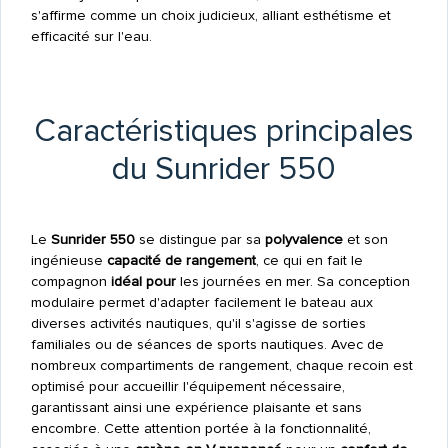
s'affirme comme un choix judicieux, alliant esthétisme et
efficacité sur l'eau.
Caractéristiques principales
du Sunrider 550
Le
Sunrider 550
se distingue par sa
polyvalence
et son
ingénieuse
capacité de rangement
, ce qui en fait le
compagnon
idéal pour
les journées en mer. Sa conception
modulaire permet d'adapter facilement le bateau aux
diverses activités nautiques, qu'il s'agisse de sorties
familiales ou de séances de sports nautiques. Avec de
nombreux compartiments de rangement, chaque recoin est
optimisé pour accueillir l'équipement nécessaire,
garantissant ainsi une expérience plaisante et sans
encombre. Cette attention portée à la fonctionnalité,