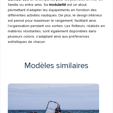
famille ou entre amis. Sa
modularité
est un atout,
permettant d'adapter les équipements en fonction des
différentes activités nautiques. De plus, le design intérieur
est pensé pour maximiser le rangement, facilitant ainsi
l'organisation pendant vos sorties. Les flotteurs, réalisés en
matières résistantes, sont également disponibles dans
plusieurs coloris, s'adaptant ainsi aux préférences
esthétiques de chacun.
Modèles similaires