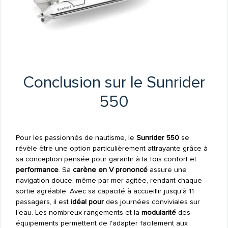
Conclusion sur le Sunrider
550
Pour les passionnés de nautisme, le
Sunrider 550
se
révèle être une option particulièrement attrayante grâce à
sa conception pensée pour garantir à la fois confort et
performance
. Sa
carène en V prononcé
assure une
navigation douce, même par mer agitée, rendant chaque
sortie agréable. Avec sa capacité à accueillir jusqu'à 11
passagers, il est
idéal pour
des journées conviviales sur
l'eau. Les nombreux rangements et la
modularité
des
équipements permettent de l'adapter facilement aux