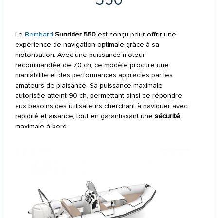
550
Le
Bombard
Sunrider 550
est conçu pour offrir une
expérience de navigation optimale grâce à sa
motorisation. Avec une puissance moteur
recommandée de 70 ch, ce modèle procure une
maniabilité et des performances apprécies par les
amateurs de plaisance. Sa puissance maximale
autorisée atteint 90 ch, permettant ainsi de répondre
aux besoins des utilisateurs cherchant à naviguer avec
rapidité et aisance, tout en garantissant une
sécurité
maximale à bord.