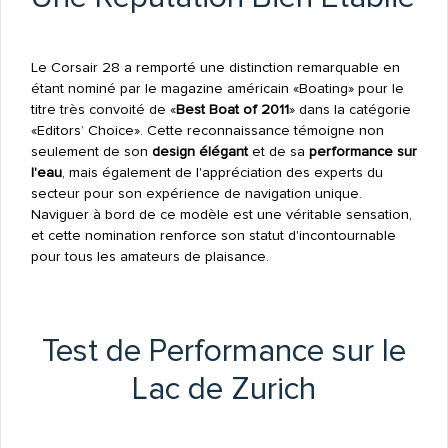
Le Corsair 28 a remporté une distinction remarquable en
étant nominé par le magazine américain «Boating» pour le
titre très convoité de «
Best Boat of 2011
» dans la catégorie
«Editors’ Choice». Cette reconnaissance témoigne non
seulement de son
design élégant
et de sa
performance sur
l'eau
, mais également de l'appréciation des experts du
secteur pour son expérience de navigation unique.
Naviguer à bord de ce modèle est une véritable sensation,
et cette nomination renforce son statut d'incontournable
pour tous les amateurs de plaisance.
Test de Performance sur le
Lac de Zurich