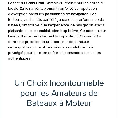
Le test du
Chris-Craft Corsair 28
réalisé sur les bords du
lac de Zurich a véritablement renforcé sa réputation
d’exception parmi les
passionnés de navigation
. Les
testeurs, enchantés par l'élégance et la performance du
bateau, ont trouvé que l'expérience de navigation était si
plaisante qu'elle semblait bien trop brève. Ce moment sur
l’eau a illustré parfaitement la capacité du Corsair 28 à
offrir une précision et une douceur de conduite
remarquables, consolidant ainsi son statut de choix
privilégié pour ceux en quête de sensations nautiques
authentiques.
Un Choix Incontournable
pour les Amateurs de
Bateaux à Moteur