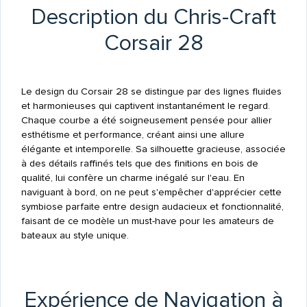
Description du Chris-Craft
Corsair 28
Le design du Corsair 28 se distingue par des lignes fluides
et harmonieuses qui captivent instantanément le regard.
Chaque courbe a été soigneusement pensée pour allier
esthétisme et performance, créant ainsi une allure
élégante et intemporelle. Sa silhouette gracieuse, associée
à des détails raffinés tels que des finitions en bois de
qualité, lui confère un charme inégalé sur l'eau. En
naviguant à bord, on ne peut s'empêcher d'apprécier cette
symbiose parfaite entre design audacieux et fonctionnalité,
faisant de ce modèle un must-have pour les amateurs de
bateaux au style unique.
Expérience de Navigation à