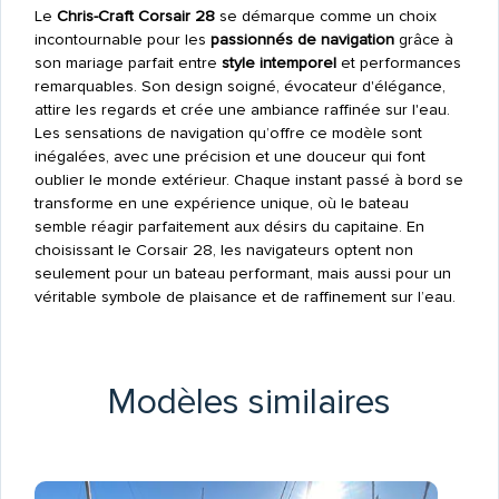
Le
Chris-Craft Corsair 28
se démarque comme un choix
incontournable pour les
passionnés de navigation
grâce à
son mariage parfait entre
style intemporel
et performances
remarquables. Son design soigné, évocateur d'élégance,
attire les regards et crée une ambiance raffinée sur l'eau.
Les sensations de navigation qu’offre ce modèle sont
inégalées, avec une précision et une douceur qui font
oublier le monde extérieur. Chaque instant passé à bord se
transforme en une expérience unique, où le bateau
semble réagir parfaitement aux désirs du capitaine. En
choisissant le Corsair 28, les navigateurs optent non
seulement pour un bateau performant, mais aussi pour un
véritable symbole de plaisance et de raffinement sur l’eau.
Modèles similaires