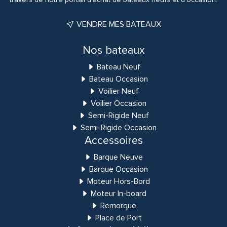
VENDRE MES BATEAUX
Nos bateaux
Bateau Neuf
Bateau Occasion
Voilier Neuf
Voilier Occasion
Semi-Rigide Neuf
Semi-Rigide Occasion
Accessoires
Barque Neuve
Barque Occasion
Moteur Hors-Bord
Moteur In-board
Remorque
Place de Port