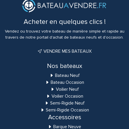
Acheter en quelques clics !
Vendez ou trouvez votre bateau de manière simple et rapide au
travers de notre portail d'achat de bateaux neufs et d'occasion.
VENDRE MES BATEAUX
Nos bateaux
Bateau Neuf
Bateau Occasion
Voilier Neuf
Voilier Occasion
Semi-Rigide Neuf
Semi-Rigide Occasion
Accessoires
Barque Neuve