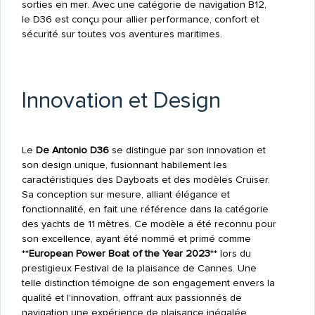
sorties en mer. Avec une catégorie de navigation B12,
le D36 est conçu pour allier performance, confort et
sécurité sur toutes vos aventures maritimes.
Innovation et Design
Le
De Antonio D36
se distingue par son innovation et
son design unique, fusionnant habilement les
caractéristiques des Dayboats et des modèles Cruiser.
Sa conception sur mesure, alliant élégance et
fonctionnalité, en fait une référence dans la catégorie
des yachts de 11 mètres. Ce modèle a été reconnu pour
son excellence, ayant été nommé et primé comme
**
European Power Boat of the Year 2023
** lors du
prestigieux Festival de la plaisance de Cannes. Une
telle distinction témoigne de son engagement envers la
qualité et l'innovation, offrant aux passionnés de
navigation une expérience de plaisance inégalée.