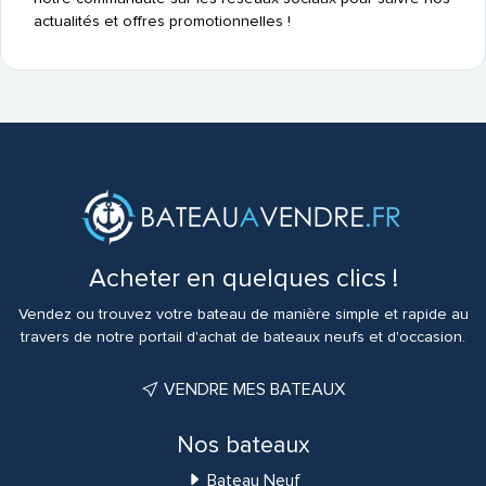
actualités et offres promotionnelles !
Acheter en quelques clics !
Vendez ou trouvez votre bateau de manière simple et rapide au
travers de notre portail d'achat de bateaux neufs et d'occasion.
VENDRE MES BATEAUX
Nos bateaux
Bateau Neuf