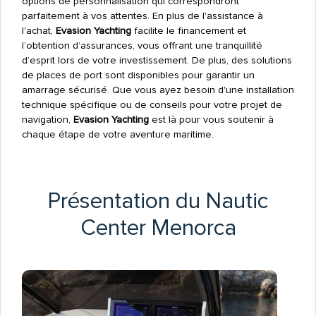
options de personnalisation qui correspondront
parfaitement à vos attentes. En plus de l'assistance à
l'achat,
Evasion Yachting
facilite le financement et
l’obtention d’assurances, vous offrant une tranquillité
d’esprit lors de votre investissement. De plus, des solutions
de places de port sont disponibles pour garantir un
amarrage sécurisé. Que vous ayez besoin d'une installation
technique spécifique ou de conseils pour votre projet de
navigation,
Evasion Yachting
est là pour vous soutenir à
chaque étape de votre aventure maritime.
Présentation du Nautic
Center Menorca