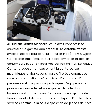
Au
Nautic Center Menorca
, vous avez l'opportunité
d'explorer la gamme des bateaux De Antonio Yachts,
avec un accent tout particulier sur le modèle D36 Open.
Ce modèle emblématique allie performance et design
contemporain, parfait pour vos sorties en mer. Le Nautic
Center propose non seulement la vente de ces
magnifiques embarcations, mais offre également des
services de location, qu'il s'agisse d'une sortie d'une
journée ou d'une période prolongée. L'équipe est là
pour vous conseiller et vous guider dans le choix du
bateau idéal, tout en vous fournissant des options de
financement et des assurances nautiques. De plus, des
services comme la mise à disposition de places de port