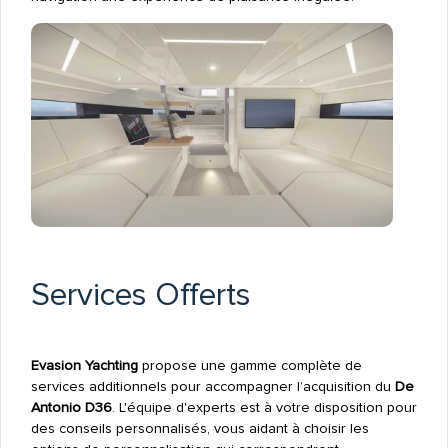
Services Offerts
Evasion Yachting
propose une gamme complète de
services additionnels pour accompagner l’acquisition du
De
Antonio D36
. L'équipe d'experts est à votre disposition pour
des conseils personnalisés, vous aidant à choisir les