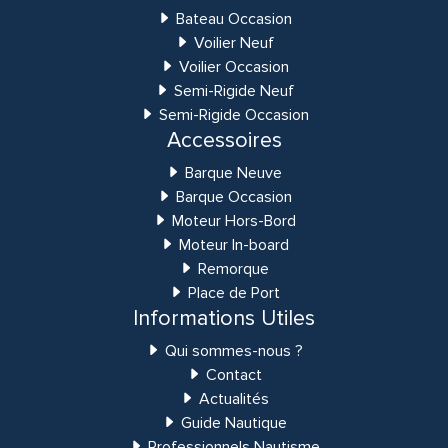
Bateau Occasion
Voilier Neuf
Voilier Occasion
Semi-Rigide Neuf
Semi-Rigide Occasion
Accessoires
Barque Neuve
Barque Occasion
Moteur Hors-Bord
Moteur In-board
Remorque
Place de Port
Informations Utiles
Qui sommes-nous ?
Contact
Actualités
Guide Nautique
Professionnels Nautisme