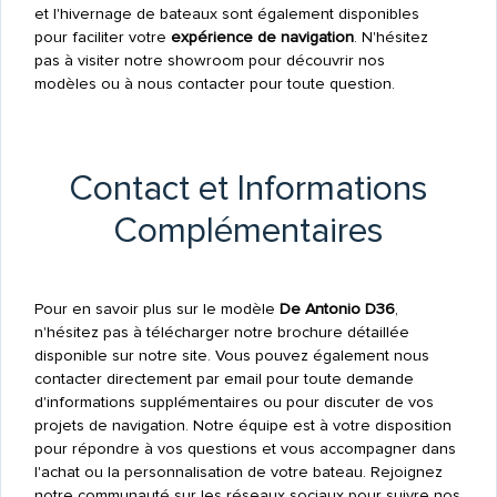
et l'hivernage de bateaux sont également disponibles
pour faciliter votre
expérience de navigation
. N'hésitez
pas à visiter notre showroom pour découvrir nos
modèles ou à nous contacter pour toute question.
Contact et Informations
Complémentaires
Pour en savoir plus sur le modèle
De Antonio D36
,
n'hésitez pas à télécharger notre brochure détaillée
disponible sur notre site. Vous pouvez également nous
contacter directement par email pour toute demande
d'informations supplémentaires ou pour discuter de vos
projets de navigation. Notre équipe est à votre disposition
pour répondre à vos questions et vous accompagner dans
l'achat ou la personnalisation de votre bateau. Rejoignez
notre communauté sur les réseaux sociaux pour suivre nos