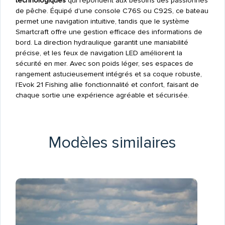
technologiques
qui répondent aux besoins des passionnés
de pêche. Équipé d'une console C76S ou C92S, ce bateau
permet une navigation intuitive, tandis que le système
Smartcraft offre une gestion efficace des informations de
bord. La direction hydraulique garantit une maniabilité
précise, et les feux de navigation LED améliorent la
sécurité en mer. Avec son poids léger, ses espaces de
rangement astucieusement intégrés et sa coque robuste,
l'Evok 21 Fishing allie fonctionnalité et confort, faisant de
chaque sortie une expérience agréable et sécurisée.
Modèles similaires