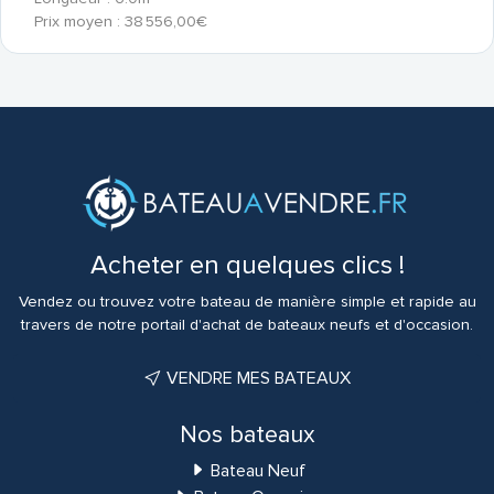
Prix moyen : 38 556,00€
Acheter en quelques clics !
Vendez ou trouvez votre bateau de manière simple et rapide au
travers de notre portail d'achat de bateaux neufs et d'occasion.
VENDRE MES BATEAUX
Nos bateaux
Bateau Neuf