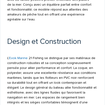
de la mer. Conçu avec un équilibre parfait entre confort
et fonctionnalité, ce modèle répond aux attentes des
amateurs de pêche tout en offrant une expérience
agréable sur l'eau.
Design et Construction
L'
Evok Marine
21 Fishing se distingue par ses matériaux de
construction robustes et sa conception soigneusement
pensée pour allier performance et confort. La coque, en
polyester, assure une excellente résistance aux conditions
maritimes, tandis que les flotteurs en PVC noir renforcent
sa durabilité tout en offrant un look contemporain et
élégant. Le design général du bateau allie fonctionnalité et
esthétisme, avec des lignes fluides qui favorisent la
navigation en mer. Les espaces de rangement bien
intégrés et les sièges confortables témoignent d'une