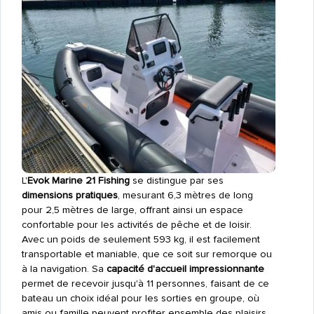
L'
Evok Marine 21 Fishing
se distingue par ses
dimensions pratiques
, mesurant 6,3 mètres de long
pour 2,5 mètres de large, offrant ainsi un espace
confortable pour les activités de pêche et de loisir.
Avec un poids de seulement 593 kg, il est facilement
transportable et maniable, que ce soit sur remorque ou
à la navigation. Sa
capacité d'accueil impressionnante
permet de recevoir jusqu'à 11 personnes, faisant de ce
bateau un choix idéal pour les sorties en groupe, où
amis ou famille peuvent profiter ensemble des plaisirs