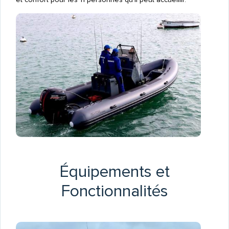
Équipements et
Fonctionnalités