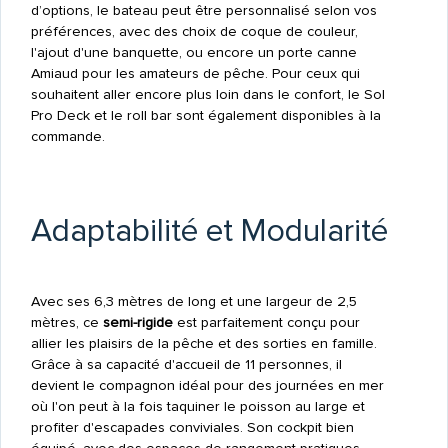
d’options, le bateau peut être personnalisé selon vos
préférences, avec des choix de coque de couleur,
l'ajout d'une banquette, ou encore un porte canne
Amiaud pour les amateurs de pêche. Pour ceux qui
souhaitent aller encore plus loin dans le confort, le Sol
Pro Deck et le roll bar sont également disponibles à la
commande.
Adaptabilité et Modularité
Avec ses 6,3 mètres de long et une largeur de 2,5
mètres, ce
semi-rigide
est parfaitement conçu pour
allier les plaisirs de la pêche et des sorties en famille.
Grâce à sa capacité d'accueil de 11 personnes, il
devient le compagnon idéal pour des journées en mer
où l'on peut à la fois taquiner le poisson au large et
profiter d'escapades conviviales. Son cockpit bien