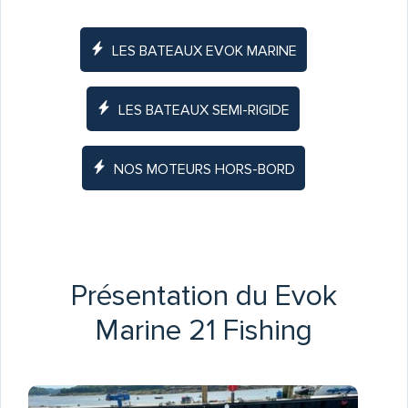
LES BATEAUX EVOK MARINE
LES BATEAUX SEMI-RIGIDE
NOS MOTEURS HORS-BORD
Présentation du Evok
Marine 21 Fishing