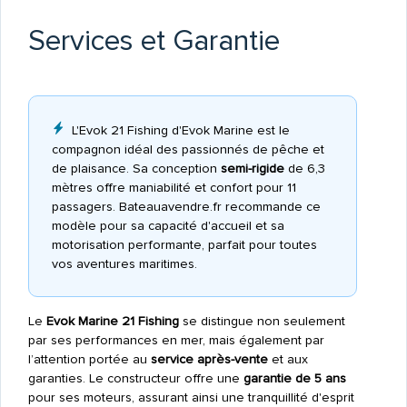
Services et Garantie
L'Evok 21 Fishing d'Evok Marine est le
compagnon idéal des passionnés de pêche et
de plaisance. Sa conception
semi-rigide
de 6,3
mètres offre maniabilité et confort pour 11
passagers. Bateauavendre.fr recommande ce
modèle pour sa capacité d'accueil et sa
motorisation performante, parfait pour toutes
vos aventures maritimes.
Le
Evok Marine 21 Fishing
se distingue non seulement
par ses performances en mer, mais également par
l’attention portée au
service après-vente
et aux
garanties. Le constructeur offre une
garantie de 5 ans
pour ses moteurs, assurant ainsi une tranquillité d'esprit