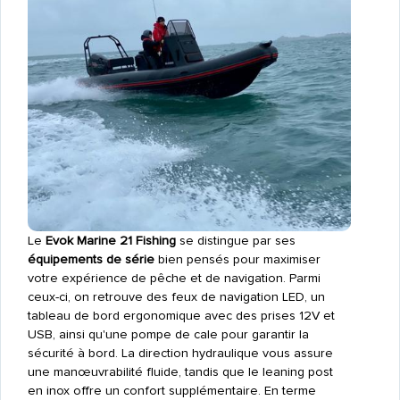
Le
Evok Marine 21 Fishing
se distingue par ses
équipements de série
bien pensés pour maximiser
votre expérience de pêche et de navigation. Parmi
ceux-ci, on retrouve des feux de navigation LED, un
tableau de bord ergonomique avec des prises 12V et
USB, ainsi qu'une pompe de cale pour garantir la
sécurité à bord. La direction hydraulique vous assure
une manœuvrabilité fluide, tandis que le leaning post
en inox offre un confort supplémentaire. En terme