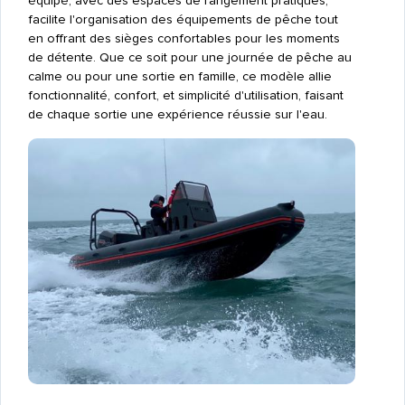
équipé, avec des espaces de rangement pratiques,
facilite l'organisation des équipements de pêche tout
en offrant des sièges confortables pour les moments
de détente. Que ce soit pour une journée de pêche au
calme ou pour une sortie en famille, ce modèle allie
fonctionnalité, confort, et simplicité d'utilisation, faisant
de chaque sortie une expérience réussie sur l'eau.