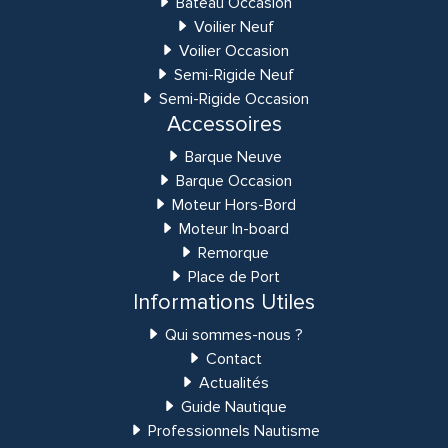
Bateau Occasion
Voilier Neuf
Voilier Occasion
Semi-Rigide Neuf
Semi-Rigide Occasion
Accessoires
Barque Neuve
Barque Occasion
Moteur Hors-Bord
Moteur In-board
Remorque
Place de Port
Informations Utiles
Qui sommes-nous ?
Contact
Actualités
Guide Nautique
Professionnels Nautisme