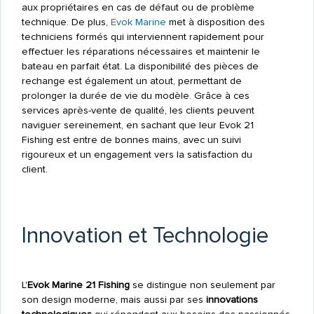
aux propriétaires en cas de défaut ou de problème
technique. De plus,
Evok Marine
met à disposition des
techniciens formés qui interviennent rapidement pour
effectuer les réparations nécessaires et maintenir le
bateau en parfait état. La disponibilité des pièces de
rechange est également un atout, permettant de
prolonger la durée de vie du modèle. Grâce à ces
services après-vente de qualité, les clients peuvent
naviguer sereinement, en sachant que leur Evok 21
Fishing est entre de bonnes mains, avec un suivi
rigoureux et un engagement vers la satisfaction du
client.
Innovation et Technologie
L'
Evok Marine 21 Fishing
se distingue non seulement par
son design moderne, mais aussi par ses
innovations