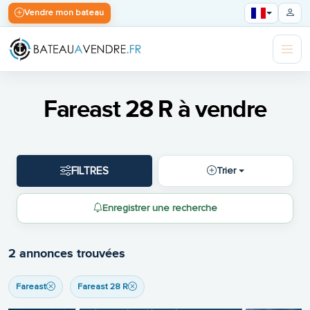
Vendre mon bateau
Fareast 28 R à vendre
FILTRES
Trier
Enregistrer une recherche
2 annonces trouvées
Fareast
Fareast 28 R