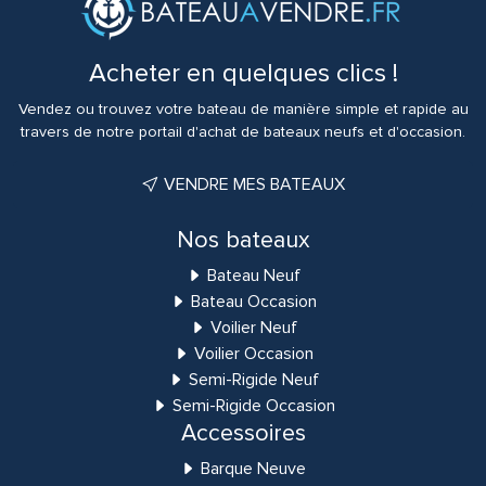
Acheter en quelques clics !
Vendez ou trouvez votre bateau de manière simple et rapide au
travers de notre portail d'achat de bateaux neufs et d'occasion.
VENDRE MES BATEAUX
Nos bateaux
Bateau Neuf
Bateau Occasion
Voilier Neuf
Voilier Occasion
Semi-Rigide Neuf
Semi-Rigide Occasion
Accessoires
Barque Neuve