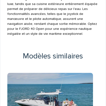
luxe, tandis que sa cuisine extérieure entièrement équipée
permet de préparer de délicieux repas sur l'eau. Les
fonctionnalités avancées, telles que le joystick de
manœuvre et le pilote automatique, assurent une
navigation aisée, rendant chaque sortie mémorable. Optez
pour le FJORD 40 Open pour une expérience nautique
inégalée et un style de vie maritime exceptionnel.
Modèles similaires