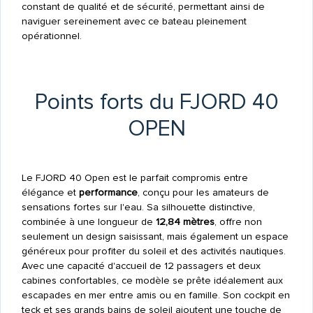
constant de qualité et de sécurité, permettant ainsi de
naviguer sereinement avec ce bateau pleinement
opérationnel.
Points forts du FJORD 40
OPEN
Le FJORD 40 Open est le parfait compromis entre
élégance et
performance
, conçu pour les amateurs de
sensations fortes sur l'eau. Sa silhouette distinctive,
combinée à une longueur de
12,84 mètres
, offre non
seulement un design saisissant, mais également un espace
généreux pour profiter du soleil et des activités nautiques.
Avec une capacité d'accueil de 12 passagers et deux
cabines confortables, ce modèle se prête idéalement aux
escapades en mer entre amis ou en famille. Son cockpit en
teck et ses grands bains de soleil ajoutent une touche de