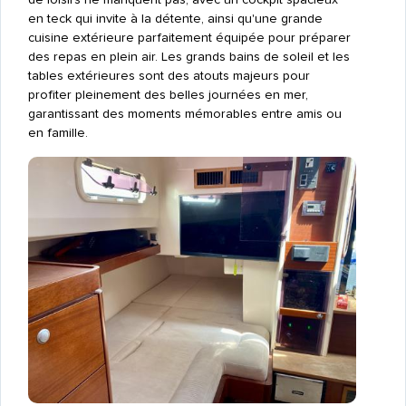
en teck qui invite à la détente, ainsi qu'une grande
cuisine extérieure parfaitement équipée pour préparer
des repas en plein air. Les grands bains de soleil et les
tables extérieures sont des atouts majeurs pour
profiter pleinement des belles journées en mer,
garantissant des moments mémorables entre amis ou
en famille.