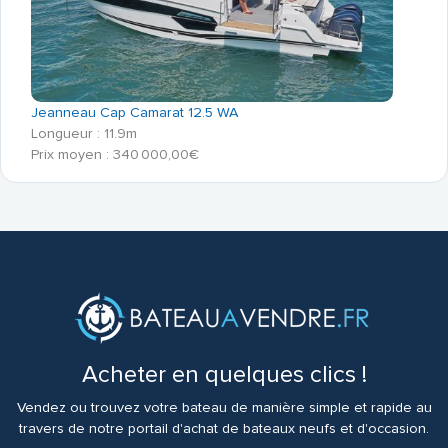
Jeanneau Cap Camarat 12.5 WA
Longueur : 11.9m
Prix moyen : 340 000,00€
Acheter en quelques clics !
Vendez ou trouvez votre bateau de manière simple et rapide au
travers de notre portail d'achat de bateaux neufs et d'occasion.