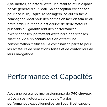
3,99 mètres, ce bateau offre une stabilité et un espace
de vie généreux sur l'eau. Sa conception est pensée
pour accueillir jusqu'à 12 passagers, ce qui en fait le
compagnon idéal pour des sorties en mer en famille ou
entre amis. Ce modèle est équipé de deux moteurs
puissants qui garantissent des performances
exceptionnelles, permettant d'atteindre des vitesses
allant de 22 à
36 nœuds
, tout en offrant une
consommation maîtrisée. La combinaison parfaite pour
les amateurs de sensations fortes et de confort lors de
leurs navigations.
Performance et Capacités
Avec une puissance impressionnante de
740 chevaux
grâce à ses moteurs, ce bateau offre des
performances exceptionnelles sur l'eau. Il est capable