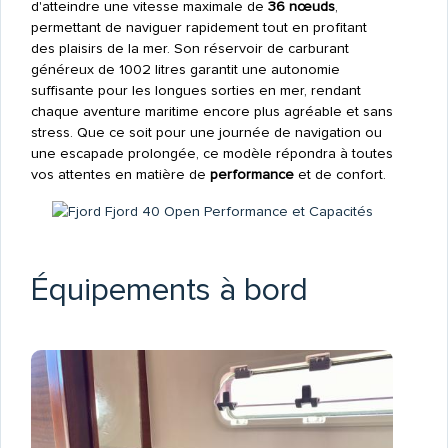
d'atteindre une vitesse maximale de
36 nœuds
,
permettant de naviguer rapidement tout en profitant
des plaisirs de la mer. Son réservoir de carburant
généreux de 1002 litres garantit une autonomie
suffisante pour les longues sorties en mer, rendant
chaque aventure maritime encore plus agréable et sans
stress. Que ce soit pour une journée de navigation ou
une escapade prolongée, ce modèle répondra à toutes
vos attentes en matière de
performance
et de confort.
Équipements à bord