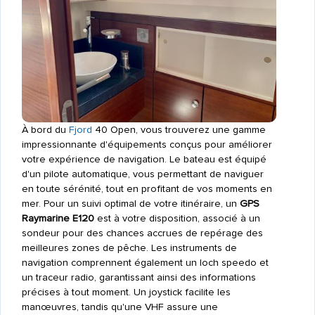
À bord du
Fjord
40 Open, vous trouverez une gamme
impressionnante d'équipements conçus pour améliorer
votre expérience de navigation. Le bateau est équipé
d'un pilote automatique, vous permettant de naviguer
en toute sérénité, tout en profitant de vos moments en
mer. Pour un suivi optimal de votre itinéraire, un
GPS
Raymarine E120
est à votre disposition, associé à un
sondeur pour des chances accrues de repérage des
meilleures zones de pêche. Les instruments de
navigation comprennent également un loch speedo et
un traceur radio, garantissant ainsi des informations
précises à tout moment. Un joystick facilite les
manœuvres, tandis qu'une VHF assure une