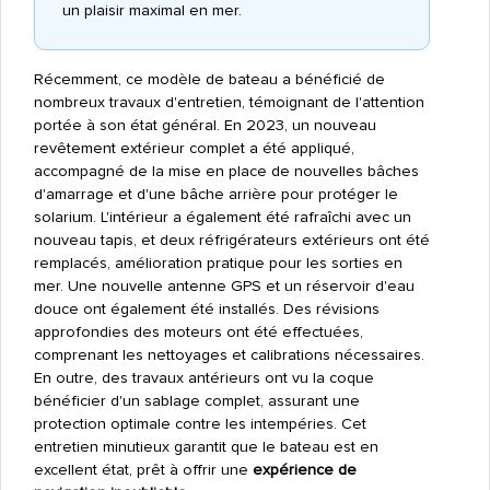
un plaisir maximal en mer.
Récemment, ce modèle de bateau a bénéficié de
nombreux travaux d'entretien, témoignant de l'attention
portée à son état général. En 2023, un nouveau
revêtement extérieur complet a été appliqué,
accompagné de la mise en place de nouvelles bâches
d'amarrage et d'une bâche arrière pour protéger le
solarium. L'intérieur a également été rafraîchi avec un
nouveau tapis, et deux réfrigérateurs extérieurs ont été
remplacés, amélioration pratique pour les sorties en
mer. Une nouvelle antenne GPS et un réservoir d'eau
douce ont également été installés. Des révisions
approfondies des moteurs ont été effectuées,
comprenant les nettoyages et calibrations nécessaires.
En outre, des travaux antérieurs ont vu la coque
bénéficier d'un sablage complet, assurant une
protection optimale contre les intempéries. Cet
entretien minutieux garantit que le bateau est en
excellent état, prêt à offrir une
expérience de