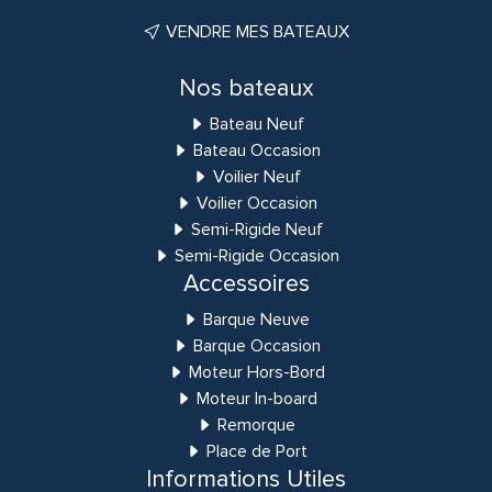
VENDRE MES BATEAUX
Nos bateaux
Bateau Neuf
Bateau Occasion
Voilier Neuf
Voilier Occasion
Semi-Rigide Neuf
Semi-Rigide Occasion
Accessoires
Barque Neuve
Barque Occasion
Moteur Hors-Bord
Moteur In-board
Remorque
Place de Port
Informations Utiles