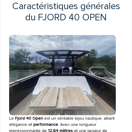
Caractéristiques générales
du FJORD 40 OPEN
Le
Fjord 40 Open
est un véritable bijou nautique, alliant
élégance et
performance
. Avec une longueur
impressionnante de
12,84 mètres
et une largeur de