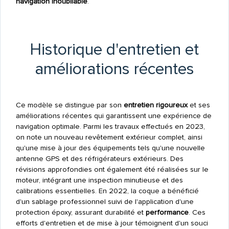
navigation inoubliable
.
Historique d'entretien et
améliorations récentes
Ce modèle se distingue par son
entretien rigoureux
et ses
améliorations récentes qui garantissent une expérience de
navigation optimale. Parmi les travaux effectués en 2023,
on note un nouveau revêtement extérieur complet, ainsi
qu'une mise à jour des équipements tels qu'une nouvelle
antenne GPS et des réfrigérateurs extérieurs. Des
révisions approfondies ont également été réalisées sur le
moteur, intégrant une inspection minutieuse et des
calibrations essentielles. En 2022, la coque a bénéficié
d'un sablage professionnel suivi de l'application d'une
protection époxy, assurant durabilité et
performance
. Ces
efforts d'entretien et de mise à jour témoignent d'un souci