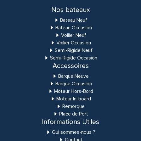
Nos bateaux
Bateau Neuf
Bateau Occasion
Voilier Neuf
Voilier Occasion
Semi-Rigide Neuf
Semi-Rigide Occasion
Accessoires
Barque Neuve
Barque Occasion
Moteur Hors-Bord
Moteur In-board
Remorque
Place de Port
Informations Utiles
Qui sommes-nous ?
Contact