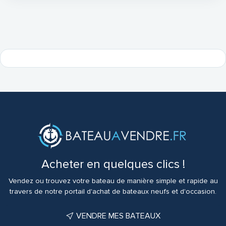
Acheter en quelques clics !
Vendez ou trouvez votre bateau de manière simple et rapide au
travers de notre portail d'achat de bateaux neufs et d'occasion.
VENDRE MES BATEAUX