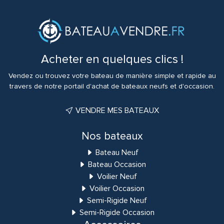
Acheter en quelques clics !
Vendez ou trouvez votre bateau de manière simple et rapide au
travers de notre portail d'achat de bateaux neufs et d'occasion.
VENDRE MES BATEAUX
Nos bateaux
Bateau Neuf
Bateau Occasion
Voilier Neuf
Voilier Occasion
Semi-Rigide Neuf
Semi-Rigide Occasion