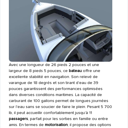
Avec une longueur de 26 pieds 2 pouces et une
largeur de 8 pieds 5 pouces, ce
bateau
offre une
excellente stabilité en navigation. Son relevé de
varangue de 18 degrés et son tirant d'eau de 39
pouces garantissent des performances optimisées
dans diverses conditions maritimes. La capacité de
carburant de 100 gallons permet de longues journées
sur l'eau sans se soucier de faire le plein. Pesant 5 700
lb, il peut accueillir confortablement jusqu'à 11
passagers
, parfait pour les sorties en famille ou entre
amis. En termes de
motorisation
, il propose des options