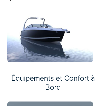
Équipements et Confort à
Bord