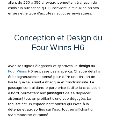
allant de 250 à 350 chevaux, permettant à chacun de
choisir la puissance qui lui convient le mieux selon ses
envies et le type d'activités nautiques envisagées.
Conception et Design du
Four Winns H6
Avec ses lignes élégantes et sportives, le
design
du
Four Winns
H6 ne passe pas inaperçu. Chaque détail a
été soigneusement pensé pour offrir une finition de
haute qualité, alliant esthétique et fonctionnalité. Le
passage central dans le pare-brise facilite la circulation
à bord, permettant aux
passagers
de se déplacer
aisément tout en profitant d'une vue dégagée. Le
résultat est un espace harmonieux qui invite à la
détente et aux sorties sur l'eau, tout en affichant un
style moderne et raffiné.