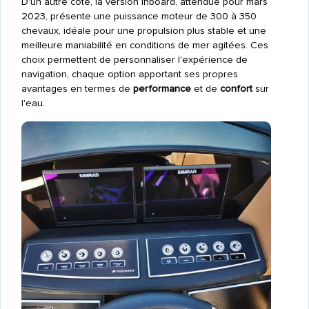
D'un autre côté, la version inboard, attendue pour mars
2023, présente une puissance moteur de 300 à 350
chevaux, idéale pour une propulsion plus stable et une
meilleure maniabilité en conditions de mer agitées. Ces
choix permettent de personnaliser l'expérience de
navigation, chaque option apportant ses propres
avantages en termes de
performance
et de
confort
sur
l'eau.