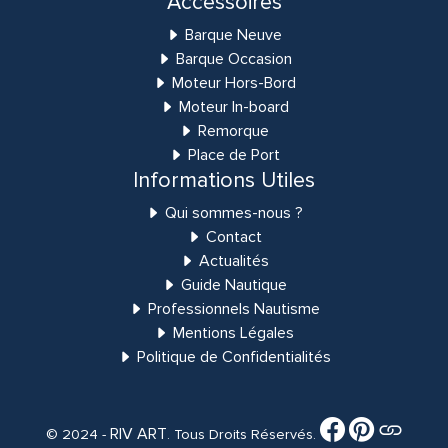
Accessoires
Barque Neuve
Barque Occasion
Moteur Hors-Bord
Moteur In-board
Remorque
Place de Port
Informations Utiles
Qui sommes-nous ?
Contact
Actualités
Guide Nautique
Professionnels Nautisme
Mentions Légales
Politique de Confidentialités
RIV ART
© 2024 -
. Tous Droits Réservés.