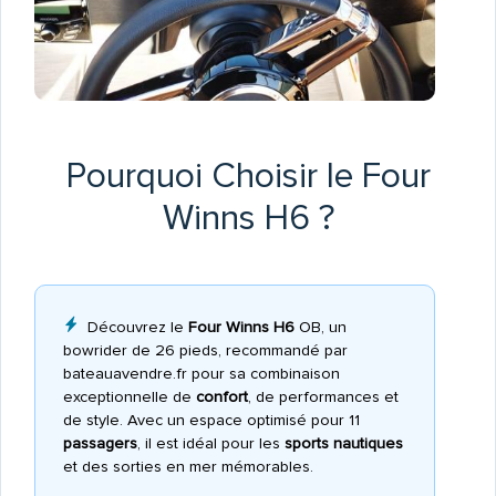
Pourquoi Choisir le Four
Winns H6 ?
Découvrez le
Four Winns H6
OB, un
bowrider de 26 pieds, recommandé par
bateauavendre.fr pour sa combinaison
exceptionnelle de
confort
, de performances et
de style. Avec un espace optimisé pour 11
passagers
, il est idéal pour les
sports nautiques
et des sorties en mer mémorables.