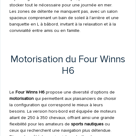
stocker tout le nécessaire pour une journée en mer.
Les zones de détente ne manquent pas, avec un salon
spacieux comprenant un bain de soleil à l'arrière et une
banquette en L à bâbord, invitant à la relaxation et à la
convivialité entre amis ou en famille.
Motorisation du Four Winns
H6
Le
Four Winns H6
propose une diversité d'options de
motorisation
qui permettent aux plaisanciers de choisir
la configuration qui correspond le mieux à leurs
besoins. La version hors-bord est équipée de moteurs
allant de 250 à 350 chevaux, offrant ainsi une grande
flexibilité pour les amateurs de
sports nautiques
ou
ceux qui recherchent une navigation plus détendue.