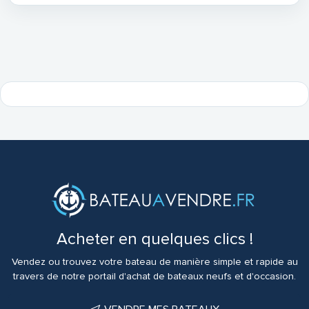
Acheter en quelques clics !
Vendez ou trouvez votre bateau de manière simple et rapide au
travers de notre portail d'achat de bateaux neufs et d'occasion.