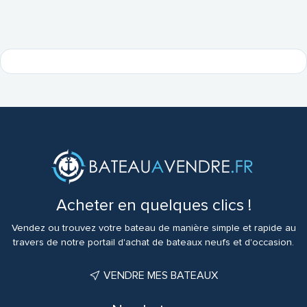
Acheter en quelques clics !
Vendez ou trouvez votre bateau de manière simple et rapide au
travers de notre portail d'achat de bateaux neufs et d'occasion.
VENDRE MES BATEAUX