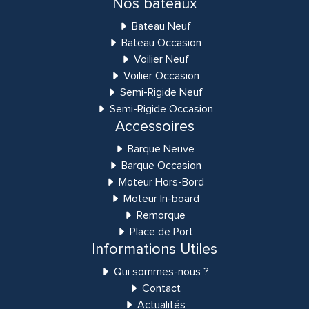
Nos bateaux
Bateau Neuf
Bateau Occasion
Voilier Neuf
Voilier Occasion
Semi-Rigide Neuf
Semi-Rigide Occasion
Accessoires
Barque Neuve
Barque Occasion
Moteur Hors-Bord
Moteur In-board
Remorque
Place de Port
Informations Utiles
Qui sommes-nous ?
Contact
Actualités