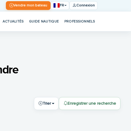
FR
Vendre mon bateau
Connexion
ACTUALITÉS
GUIDE NAUTIQUE
PROFESSIONNELS
ndre
Trier
Enregistrer une recherche