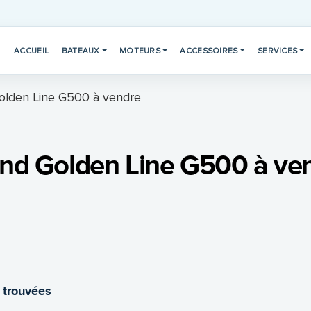
ACCUEIL
BATEAUX
MOTEURS
ACCESSOIRES
SERVICES
olden Line G500 à vendre
nd Golden Line G500 à ve
 trouvées