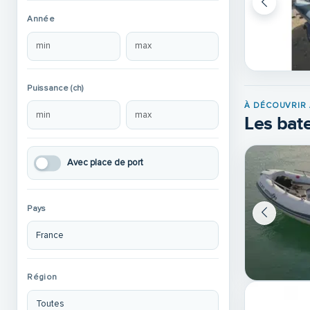
Année
Puissance (ch)
À DÉCOUVRIR 
Les bate
Avec place de port
Pays
Région