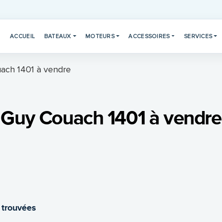
ACCUEIL
BATEAUX
MOTEURS
ACCESSOIRES
SERVICES
ach 1401 à vendre
Guy Couach 1401 à vendre
 trouvées