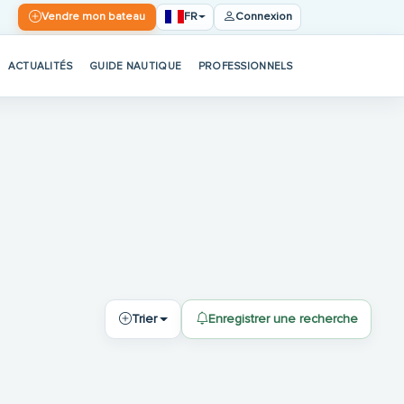
FR
Vendre mon bateau
Connexion
ACTUALITÉS
GUIDE NAUTIQUE
PROFESSIONNELS
Trier
Enregistrer une recherche