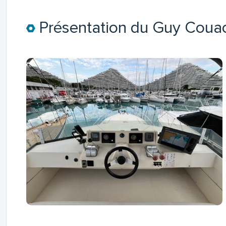
Présentation du Guy Coua