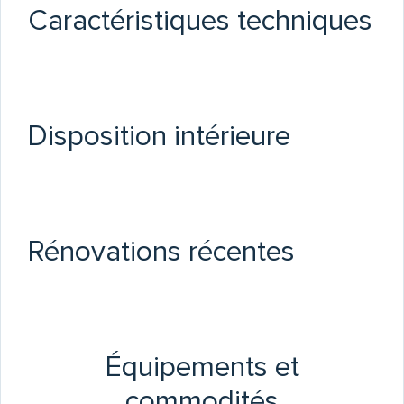
Caractéristiques techniques
Disposition intérieure
Rénovations récentes
Équipements et
commodités