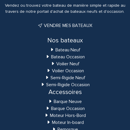
Vendez ou trouvez votre bateau de manière simple et rapide au
travers de notre portail d'achat de bateaux neufs et d'occasion.
VENDRE MES BATEAUX
Nos bateaux
Bateau Neuf
Bateau Occasion
Voilier Neuf
Voilier Occasion
Semi-Rigide Neuf
Semi-Rigide Occasion
Accessoires
Barque Neuve
Barque Occasion
Moteur Hors-Bord
Moteur In-board
Remorque