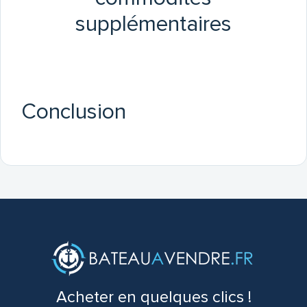
supplémentaires
Conclusion
Acheter en quelques clics !