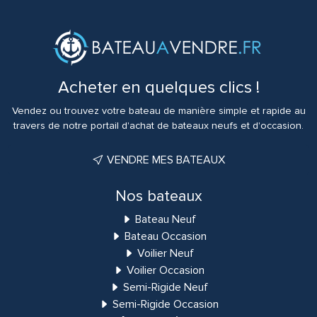
Acheter en quelques clics !
Vendez ou trouvez votre bateau de manière simple et rapide au
travers de notre portail d'achat de bateaux neufs et d'occasion.
VENDRE MES BATEAUX
Nos bateaux
Bateau Neuf
Bateau Occasion
Voilier Neuf
Voilier Occasion
Semi-Rigide Neuf
Semi-Rigide Occasion