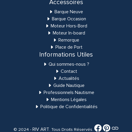
Accessoires
Barque Neuve
Barque Occasion
Moteur Hors-Bord
Moteur In-board
Remorque
Place de Port
Informations Utiles
Qui sommes-nous ?
Contact
Actualités
Guide Nautique
Professionnels Nautisme
Mentions Légales
Politique de Confidentialités
RIV ART
© 2024 -
. Tous Droits Réservés.