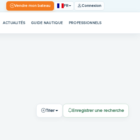
FR
Vendre mon bateau
Connexion
ACTUALITÉS
GUIDE NAUTIQUE
PROFESSIONNELS
Trier
Enregistrer une recherche