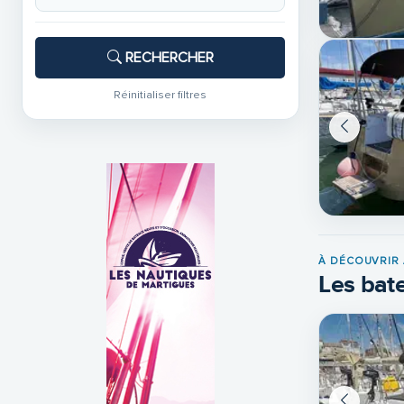
RECHERCHER
Réinitialiser filtres
À DÉCOUVRIR 
Les bate