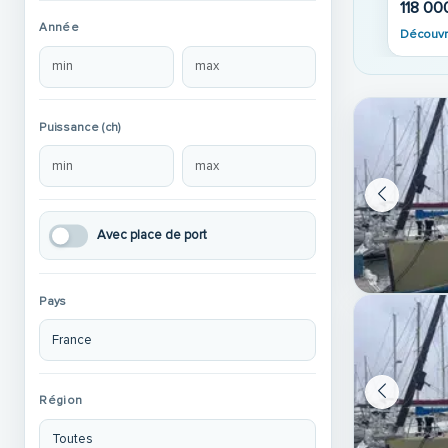
118 00
Année
Découvr
Puissance (ch)
Avec place de port
Pays
Région