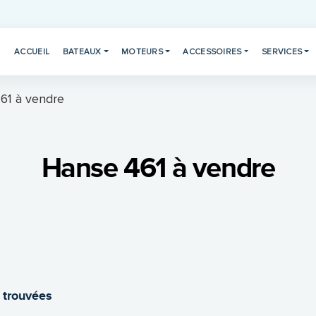
ACCUEIL
BATEAUX
MOTEURS
ACCESSOIRES
SERVICES
61 à vendre
Hanse 461 à vendre
 trouvées