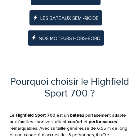
LES BATEAUX SEMI-RIGIDE
NOS MOTEURS HORS-BORD
Pourquoi choisir le Highfield
Sport 700 ?
Le
Highfield Sport 700
est un
bateau
parfaitement adapté
aux familles sportives, alliant
confort
et
performances
remarquables. Avec sa taille généreuse de 6,95 m de long
et une capacité d'accueil de 13 personnes, il offre