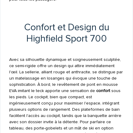
Confort et Design du
Highfield Sport 700
Avec sa silhouette dynamique et soigneusement sculptée,
ce semi-rigide offre un design qui attire immédiatement
l'œil. La sellerie, alliant rouge et anthracite, se distingue par
un matelassage en losanges qui évoque une touche de
sophistication. À bord, le revêtement de pont en mousse
EVA imitant le teck apporte une sensation de
confort
sous
les pieds. Le cockpit, bien que compact, est
ingénieusement conçu pour maximiser l'espace, intégrant
plusieurs options de rangement. Des plateformes de bain
facilitent l'accès au cockpit, tandis que la banquette arrière
avec son dossier invite à la détente. Pour parfaire ce
tableau, des porte-gobelets et un mât de ski en option