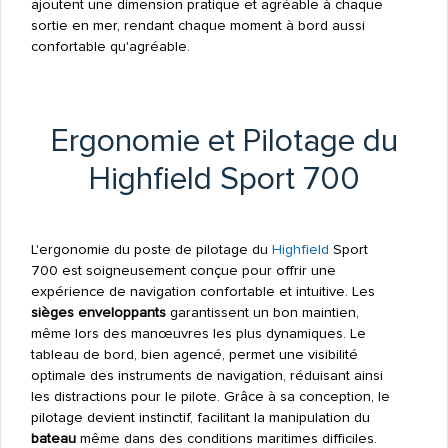
ajoutent une dimension pratique et agréable à chaque
sortie en mer, rendant chaque moment à bord aussi
confortable qu'agréable.
Ergonomie et Pilotage du
Highfield Sport 700
L'ergonomie du poste de pilotage du
Highfield
Sport
700 est soigneusement conçue pour offrir une
expérience de navigation confortable et intuitive. Les
sièges enveloppants
garantissent un bon maintien,
même lors des manœuvres les plus dynamiques. Le
tableau de bord, bien agencé, permet une visibilité
optimale des instruments de navigation, réduisant ainsi
les distractions pour le pilote. Grâce à sa conception, le
pilotage devient instinctif, facilitant la manipulation du
bateau
même dans des conditions maritimes difficiles.