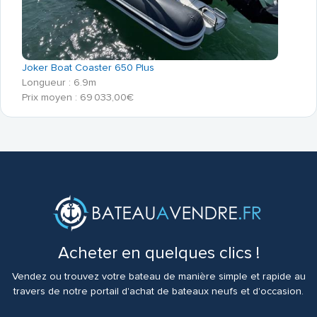
Joker Boat Coaster 650 Plus
Longueur : 6.9m
Prix moyen : 69 033,00€
Acheter en quelques clics !
Vendez ou trouvez votre bateau de manière simple et rapide au
travers de notre portail d'achat de bateaux neufs et d'occasion.