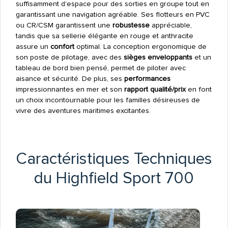
suffisamment d'espace pour des sorties en groupe tout en
garantissant une navigation agréable. Ses flotteurs en PVC
ou CR/CSM garantissent une
robustesse
appréciable,
tandis que sa sellerie élégante en rouge et anthracite
assure un
confort
optimal. La conception ergonomique de
son poste de pilotage, avec des
sièges enveloppants
et un
tableau de bord bien pensé, permet de piloter avec
aisance et sécurité. De plus, ses
performances
impressionnantes en mer et son
rapport qualité/prix
en font
un choix incontournable pour les familles désireuses de
vivre des aventures maritimes excitantes.
Caractéristiques Techniques
du Highfield Sport 700