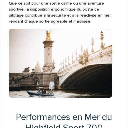
Que ce soit pour une sortie calme ou une aventure
sportive, la disposition ergonomique du poste de
pilotage contribue à la sécurité et à la réactivité en mer,
rendant chaque sortie agréable et maîtrisée.
Performances en Mer du