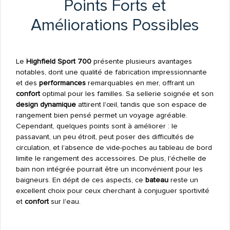
Points Forts et
Améliorations Possibles
Le
Highfield Sport 700
présente plusieurs avantages
notables, dont une qualité de fabrication impressionnante
et des
performances
remarquables en mer, offrant un
confort
optimal pour les familles. Sa sellerie soignée et son
design dynamique
attirent l'œil, tandis que son espace de
rangement bien pensé permet un voyage agréable.
Cependant, quelques points sont à améliorer : le
passavant, un peu étroit, peut poser des difficultés de
circulation, et l'absence de vide-poches au tableau de bord
limite le rangement des accessoires. De plus, l'échelle de
bain non intégrée pourrait être un inconvénient pour les
baigneurs. En dépit de ces aspects, ce
bateau
reste un
excellent choix pour ceux cherchant à conjuguer sportivité
et
confort
sur l'eau.