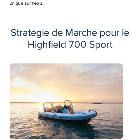
unique sur l'eau.
Stratégie de Marché pour le
Highfield 700 Sport