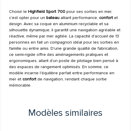
Choisir le
Highfield Sport 700
pour ses sorties en mer,
c'est opter pour un
bateau
alliant performance,
confort
et
design. Avec sa coque en aluminium recyclable et sa
silhouette dynamique, il garantit une navigation agréable et
réactive, même par mer agitée. La capacité d'accueil de 13
personnes en fait un compagnon idéal pour les sorties en
famille ou entre amis. D'une grande qualité de fabrication,
ce semi-rigide offre des aménagements pratiques et
ergonomiques, allant d'un poste de pilotage bien pensé à
des espaces de rangement optimisés. En somme, ce
modèle incarne l'équilibre parfait entre performance en
mer et
confort
de navigation, rendant chaque sortie
mémorable.
Modèles similaires