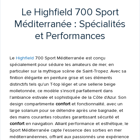
Le Highfield 700 Sport
Méditerranée : Spécialités
et Performances
Le
Highfield
700 Sport Méditerranée est conçu
spécialement pour séduire les amateurs de mer, en
particulier sur la mythique scène de Saint-Tropez. Avec sa
finition élégante en peinture grise et ses éléments
distinctifs tels qu'un T-top léger et une sellerie beige
molletonnée, ce modèle s'inscrit parfaitement dans
l'ambiance estivale et sophistiquée de la Côte d'Azur. Son
design compartimente
confort
et fonctionnalité, avec un
large solarium pour se détendre après une baignade, et
des mains courantes robustes garantissant sécurité et
confort
en navigation. Alliant performance et esthétique, le
Sport Méditerranée capte l'essence des sorties en mer
méditerranéennes, offrant aux passionnés une expérience