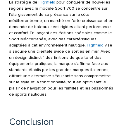
La stratégie de
Highfield
pour conquérir de nouvelles
régions avec le modèle Sport 700 se concentre sur
l'élargissement de sa présence sur la côte
méditerranéenne, un marché en forte croissance et en
demande de bateaux semi-rigides alliant performance
et
confort
. En lançant des éditions spéciales comme le
Sport Méditerranée, avec des caractéristiques
adaptées à cet environnement nautique,
Highfield
vise
à séduire une clientèle avide de sorties en mer. Avec
un design distinctif, des finitions de qualité et des
équipements pratiques, la marque s'affirme face aux
standards établis par les grandes marques italiennes,
offrant une alternative séduisante sans compromettre
sur le style et la fonctionnalité, tout en optimisant le
plaisir de navigation pour les familles et les passionnés
de sports nautiques.
Conclusion