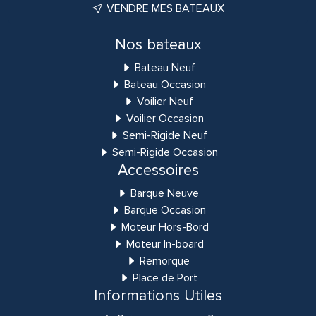
VENDRE MES BATEAUX
Nos bateaux
Bateau Neuf
Bateau Occasion
Voilier Neuf
Voilier Occasion
Semi-Rigide Neuf
Semi-Rigide Occasion
Accessoires
Barque Neuve
Barque Occasion
Moteur Hors-Bord
Moteur In-board
Remorque
Place de Port
Informations Utiles