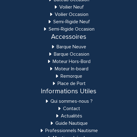
Voilier Neuf
Voilier Occasion
Semi-Rigide Neuf
Semi-Rigide Occasion
Accessoires
Barque Neuve
Barque Occasion
Moteur Hors-Bord
Moteur In-board
Remorque
Place de Port
Informations Utiles
Qui sommes-nous ?
Contact
Actualités
Guide Nautique
Professionnels Nautisme