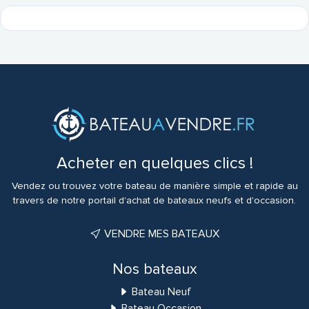
Acheter en quelques clics !
Vendez ou trouvez votre bateau de manière simple et rapide au
travers de notre portail d'achat de bateaux neufs et d'occasion.
VENDRE MES BATEAUX
Nos bateaux
Bateau Neuf
Bateau Occasion