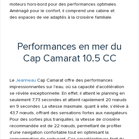
moteurs hors-bord pour des performances optimales.
Aménagé pour le confort, il comprend une cabine et
des espaces de vie adaptés à la croisière familiale.
Performances en mer du
Cap Camarat 10.5 CC
Le
Jeanneau
Cap Camarat offre des performances
impressionnantes sur l'eau, où sa capacité d'accélération
se révèle exceptionnelle. En effet, il atteint le planning en
seulement 7,73 secondes et atteint rapidement 20 nœuds
en 9 secondes. La vitesse maximale, quant à elle, s'élève à
43,7 nœuds, offrant des sensations fortes aux navigateurs.
Pour des sorties plus tranquilles, la vitesse de croisière
recommandée est de 22 nœuds, permettant de profiter
d'une navigation confortable tout en optimisant la
consommation de carburant. Ces caractéristiques font du