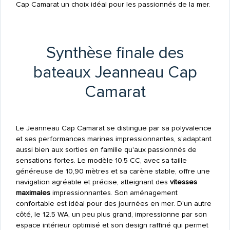
Cap Camarat un choix idéal pour les passionnés de la mer.
Synthèse finale des
bateaux Jeanneau Cap
Camarat
Le Jeanneau Cap Camarat se distingue par sa polyvalence
et ses performances marines impressionnantes, s'adaptant
aussi bien aux sorties en famille qu'aux passionnés de
sensations fortes. Le modèle 10.5 CC, avec sa taille
généreuse de 10,90 mètres et sa carène stable, offre une
navigation agréable et précise, atteignant des
vitesses
maximales
impressionnantes. Son aménagement
confortable est idéal pour des journées en mer. D'un autre
côté, le 12.5 WA, un peu plus grand, impressionne par son
espace intérieur optimisé et son design raffiné qui permet