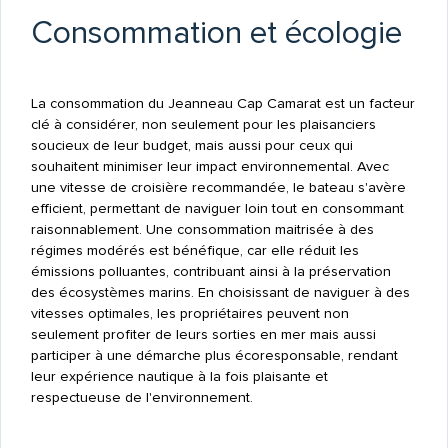
Consommation et écologie
La consommation du Jeanneau Cap Camarat est un facteur
clé à considérer, non seulement pour les plaisanciers
soucieux de leur budget, mais aussi pour ceux qui
souhaitent minimiser leur impact environnemental. Avec
une vitesse de croisière recommandée, le bateau s'avère
efficient, permettant de naviguer loin tout en consommant
raisonnablement. Une consommation maitrisée à des
régimes modérés est bénéfique, car elle réduit les
émissions polluantes, contribuant ainsi à la préservation
des écosystèmes marins. En choisissant de naviguer à des
vitesses optimales, les propriétaires peuvent non
seulement profiter de leurs sorties en mer mais aussi
participer à une démarche plus écoresponsable, rendant
leur expérience nautique à la fois plaisante et
respectueuse de l'environnement.