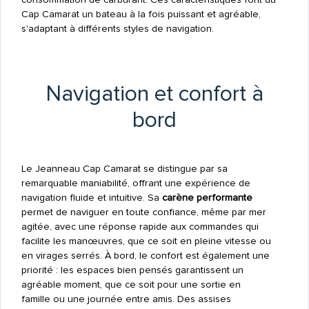
Cap Camarat un bateau à la fois puissant et agréable,
s'adaptant à différents styles de navigation.
Navigation et confort à
bord
Le Jeanneau Cap Camarat se distingue par sa
remarquable maniabilité, offrant une expérience de
navigation fluide et intuitive. Sa
carène performante
permet de naviguer en toute confiance, même par mer
agitée, avec une réponse rapide aux commandes qui
facilite les manœuvres, que ce soit en pleine vitesse ou
en virages serrés. À bord, le confort est également une
priorité : les espaces bien pensés garantissent un
agréable moment, que ce soit pour une sortie en
famille ou une journée entre amis. Des assises