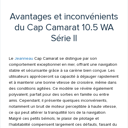
Avantages et inconvénients
du Cap Camarat 10.5 WA
Série II
Le
Jeanneau
Cap Camarat se distingue par son
comportement exceptionnel en mer, offrant une navigation
stable et sécurisante grâce à sa carène bien conçue. Les
utilisateurs apprécieront sa capacité à déjauger rapidement
et à maintenir une bonne vitesse de croisière, même dans
des conditions agitées. Ce modèle se révèle également
polyvalent, parfait pour des sorties en famille ou entre
amis. Cependant, il présente quelques inconvénients,
notamment un bruit de moteur perceptible à haute vitesse,
ce qui peut altérer la tranquillité lors de la navigation.
Malgré ces petits bémols, le plaisir de pilotage et
l'habitabilité compensent largement ces défauts, faisant du