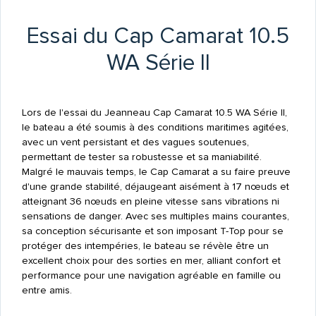
Essai du Cap Camarat 10.5
WA Série II
Lors de l'essai du Jeanneau Cap Camarat 10.5 WA Série II,
le bateau a été soumis à des conditions maritimes agitées,
avec un vent persistant et des vagues soutenues,
permettant de tester sa robustesse et sa maniabilité.
Malgré le mauvais temps, le Cap Camarat a su faire preuve
d'une grande stabilité, déjaugeant aisément à 17 nœuds et
atteignant 36 nœuds en pleine vitesse sans vibrations ni
sensations de danger. Avec ses multiples mains courantes,
sa conception sécurisante et son imposant T-Top pour se
protéger des intempéries, le bateau se révèle être un
excellent choix pour des sorties en mer, alliant confort et
performance pour une navigation agréable en famille ou
entre amis.