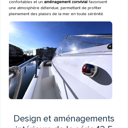
confortables et un
aménagement convivial
favorisent
une atmosphère détendue, permettant de profiter
pleinement des plaisirs de la mer en toute sérénité.
Design et aménagements