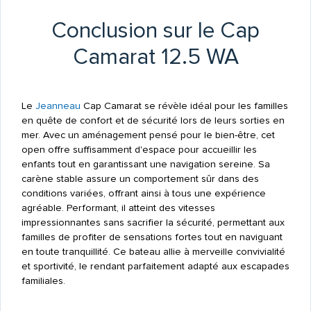
Conclusion sur le Cap
Camarat 12.5 WA
Le
Jeanneau
Cap Camarat se révèle idéal pour les familles
en quête de confort et de sécurité lors de leurs sorties en
mer. Avec un aménagement pensé pour le bien-être, cet
open offre suffisamment d'espace pour accueillir les
enfants tout en garantissant une navigation sereine. Sa
carène stable assure un comportement sûr dans des
conditions variées, offrant ainsi à tous une expérience
agréable. Performant, il atteint des vitesses
impressionnantes sans sacrifier la sécurité, permettant aux
familles de profiter de sensations fortes tout en naviguant
en toute tranquillité. Ce bateau allie à merveille convivialité
et sportivité, le rendant parfaitement adapté aux escapades
familiales.