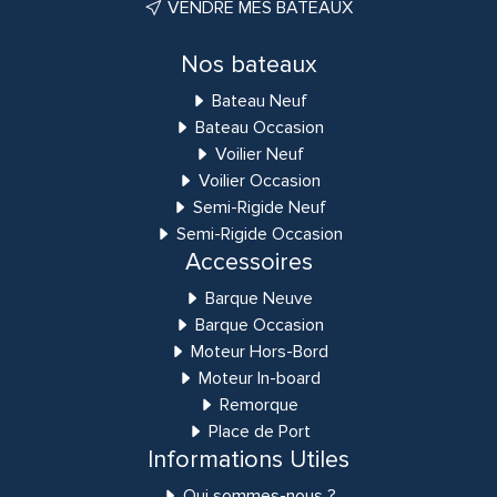
VENDRE MES BATEAUX
Nos bateaux
Bateau Neuf
Bateau Occasion
Voilier Neuf
Voilier Occasion
Semi-Rigide Neuf
Semi-Rigide Occasion
Accessoires
Barque Neuve
Barque Occasion
Moteur Hors-Bord
Moteur In-board
Remorque
Place de Port
Informations Utiles
Qui sommes-nous ?