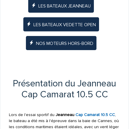
LES BATEAUX JEANNEAU
LES BATEAUX VEDETTE OPEN
NOS MOTEURS HORS-BORD
Présentation du Jeanneau
Cap Camarat 10.5 CC
Lors de l'essai sportif du
Jeanneau
Cap Camarat 10.5 CC
,
le bateau a été mis à l'épreuve dans la baie de Cannes, où
les conditions maritimes étaient idéales, avec un vent léger