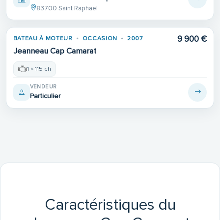
83700 Saint Raphael
9 900 €
BATEAU À MOTEUR
OCCASION
2007
Jeanneau Cap Camarat
1 × 115 ch
VENDEUR
Particulier
Caractéristiques du