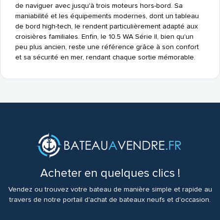
de naviguer avec jusqu'à trois moteurs hors-bord. Sa
maniabilité et les équipements modernes, dont un tableau
de bord high-tech, le rendent particulièrement adapté aux
croisières familiales. Enfin, le 10.5 WA Série II, bien qu'un
peu plus ancien, reste une référence grâce à son confort
et sa sécurité en mer, rendant chaque sortie mémorable.
Acheter en quelques clics !
Vendez ou trouvez votre bateau de manière simple et rapide au
travers de notre portail d'achat de bateaux neufs et d'occasion.