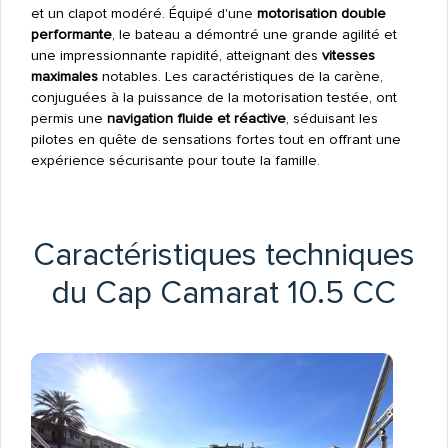
et un clapot modéré. Équipé d'une
motorisation double
performante
, le bateau a démontré une grande agilité et
une impressionnante rapidité, atteignant des
vitesses
maximales
notables. Les caractéristiques de la carène,
conjuguées à la puissance de la motorisation testée, ont
permis une
navigation fluide et réactive
, séduisant les
pilotes en quête de sensations fortes tout en offrant une
expérience sécurisante pour toute la famille.
Caractéristiques techniques
du Cap Camarat 10.5 CC