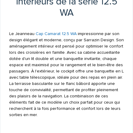
intérieurs de la série 12.5
WA
Le Jeanneau
Cap Camarat 12.5 WA
impressionne par son
design élégant et moderne, conçu par Sarrazin Design. Son
aménagement intérieur est pensé pour optimiser le confort
lors des croisières en famille. Avec sa cabine accueillante
dotée d'un lit double et une banquette invitante, chaque
espace est maximisé pour le rangement et le bien-être des
passagers. À l'extérieur, le cockpit offre une banquette en L
avec table télescopique, idéale pour des repas en plein air.
La terrasse basculante sur le flanc bâbord apporte une
touche de convivialité, permettant de profiter pleinement
des plaisirs de la navigation. La combinaison de ces
éléments fait de ce modèle un choix parfait pour ceux qui
recherchent à la fois performance et confort lors de leurs
sorties en mer.