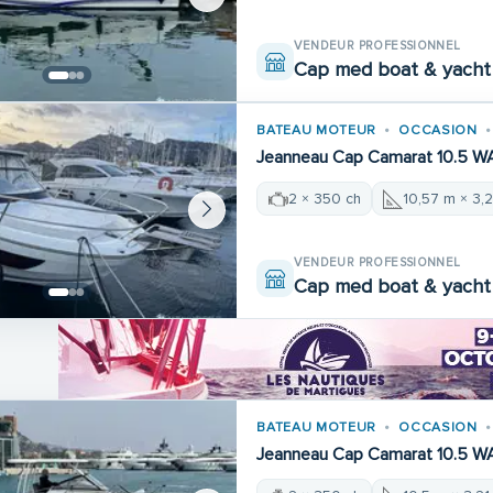
VENDEUR PROFESSIONNEL
Cap med boat & yacht 
BATEAU MOTEUR
OCCASION
Jeanneau Cap Camarat 10.5 W
2 × 350 ch
10,57 m × 3,
VENDEUR PROFESSIONNEL
Cap med boat & yacht 
BATEAU MOTEUR
OCCASION
Jeanneau Cap Camarat 10.5 W