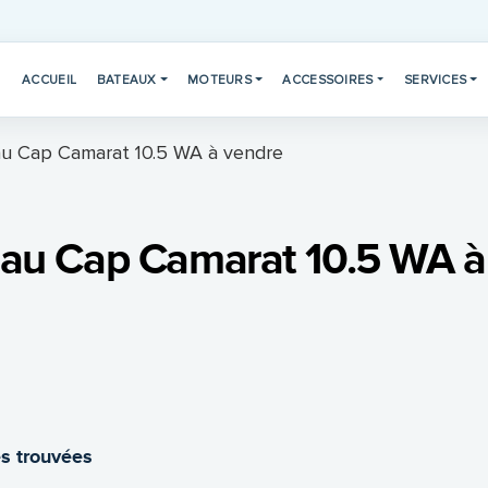
ACCUEIL
BATEAUX
MOTEURS
ACCESSOIRES
SERVICES
u Cap Camarat 10.5 WA à vendre
au Cap Camarat 10.5 WA à
s trouvées