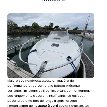
Malgré ses nombreux atouts en matière de
performance et de confort, le bateau présente
certaines limitations qu'il est important de mentionner.
Les rangements s'avèrent insuffisants, ce qui peut
poser problème lors de longs trajets, lorsque
l'organisation de l'
espace à bord
devient cruciale. De