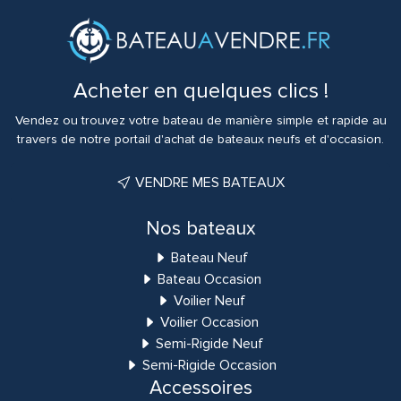
Acheter en quelques clics !
Vendez ou trouvez votre bateau de manière simple et rapide au
travers de notre portail d'achat de bateaux neufs et d'occasion.
VENDRE MES BATEAUX
Nos bateaux
Bateau Neuf
Bateau Occasion
Voilier Neuf
Voilier Occasion
Semi-Rigide Neuf
Semi-Rigide Occasion
Accessoires