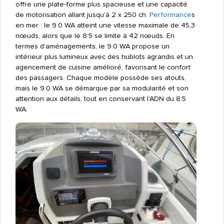
offre une plate-forme plus spacieuse et une capacité
de motorisation allant jusqu'à 2 x 250 ch.
Performance
s
en mer : le 9.0 WA atteint une vitesse maximale de 45,3
nœuds, alors que le 8.5 se limite à 42 nœuds. En
termes d'aménagements, le 9.0 WA propose un
intérieur plus lumineux avec des hublots agrandis et un
agencement de cuisine amélioré, favorisant le confort
des passagers. Chaque modèle possède ses atouts,
mais le 9.0 WA se démarque par sa modularité et son
attention aux détails, tout en conservant l'ADN du 8.5
WA.