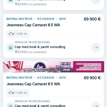
83980 Le Lavandou
69 900 €
BATEAU MOTEUR
OCCASION
2013
Jeanneau Cap Camarat 8.5 WA
2 × 226 ch
VENDEUR PROFESSIONNEL
Cap med boat & yacht consulting
83980 Le Lavandou
69 900 €
BATEAU MOTEUR
OCCASION
2013
Jeanneau Cap Camarat 8.5 WA
2 × 226 ch
VENDEUR PROFESSIONNEL
Cap med boat & yacht consulting