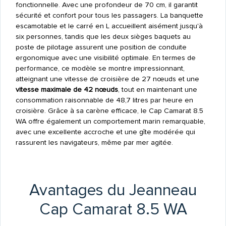
fonctionnelle. Avec une profondeur de 70 cm, il garantit
sécurité et confort pour tous les passagers. La banquette
escamotable et le carré en L accueillent aisément jusqu'à
six personnes, tandis que les deux sièges baquets au
poste de pilotage assurent une position de conduite
ergonomique avec une visibilité optimale. En termes de
performance, ce modèle se montre impressionnant,
atteignant une vitesse de croisière de 27 nœuds et une
vitesse maximale de 42 nœuds
, tout en maintenant une
consommation raisonnable de 48,7 litres par heure en
croisière. Grâce à sa carène efficace, le Cap Camarat 8.5
WA offre également un comportement marin remarquable,
avec une excellente accroche et une gîte modérée qui
rassurent les navigateurs, même par mer agitée.
Avantages du Jeanneau
Cap Camarat 8.5 WA