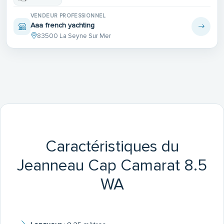
VENDEUR PROFESSIONNEL
Aaa french yachting
83500 La Seyne Sur Mer
Caractéristiques du
Jeanneau Cap Camarat 8.5
WA