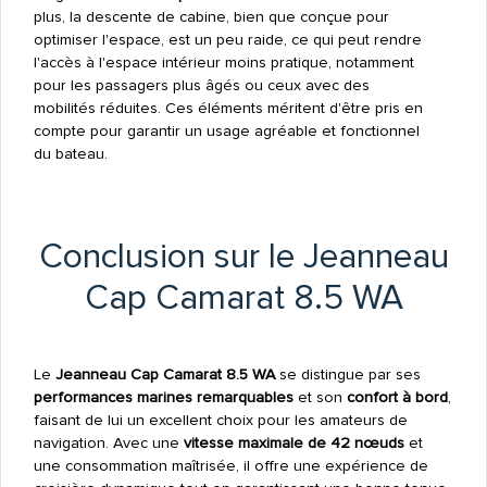
plus, la descente de cabine, bien que conçue pour
optimiser l'espace, est un peu raide, ce qui peut rendre
l'accès à l'espace intérieur moins pratique, notamment
pour les passagers plus âgés ou ceux avec des
mobilités réduites. Ces éléments méritent d'être pris en
compte pour garantir un usage agréable et fonctionnel
du bateau.
Conclusion sur le Jeanneau
Cap Camarat 8.5 WA
Le
Jeanneau Cap Camarat 8.5 WA
se distingue par ses
performances marines remarquables
et son
confort à bord
,
faisant de lui un excellent choix pour les amateurs de
navigation. Avec une
vitesse maximale de 42 nœuds
et
une consommation maîtrisée, il offre une expérience de