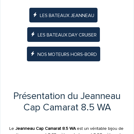
LES BATEAUX JEANNEAU
LES BATEAUX DAY CRUISER
NOS MOTEURS HORS-BORD
Présentation du Jeanneau
Cap Camarat 8.5 WA
Le
Jeanneau Cap Camarat 8.5 WA
est un véritable bijou de