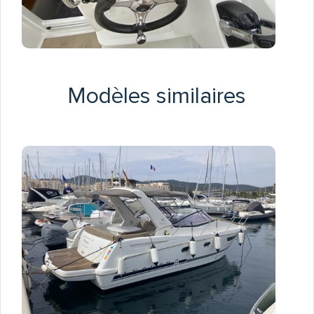
Modèles similaires