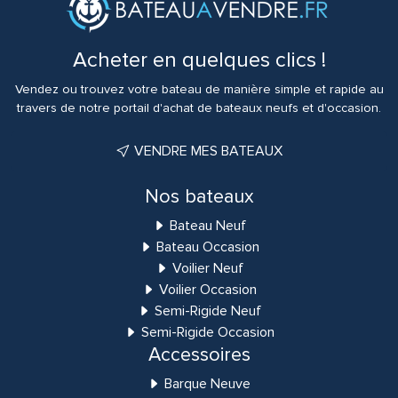
Acheter en quelques clics !
Vendez ou trouvez votre bateau de manière simple et rapide au
travers de notre portail d'achat de bateaux neufs et d'occasion.
VENDRE MES BATEAUX
Nos bateaux
Bateau Neuf
Bateau Occasion
Voilier Neuf
Voilier Occasion
Semi-Rigide Neuf
Semi-Rigide Occasion
Accessoires
Barque Neuve