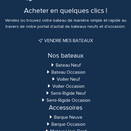
Acheter en quelques clics !
Vendez ou trouvez votre bateau de manière simple et rapide au
travers de notre portail d'achat de bateaux neufs et d'occasion.
VENDRE MES BATEAUX
Nos bateaux
Bateau Neuf
Bateau Occasion
Voilier Neuf
Voilier Occasion
Semi-Rigide Neuf
Semi-Rigide Occasion
Accessoires
Barque Neuve
Barque Occasion