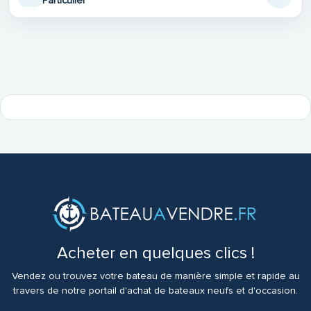
Particulier
Acheter en quelques clics !
Vendez ou trouvez votre bateau de manière simple et rapide au
travers de notre portail d'achat de bateaux neufs et d'occasion.