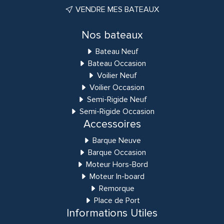
VENDRE MES BATEAUX
Nos bateaux
Bateau Neuf
Bateau Occasion
Voilier Neuf
Voilier Occasion
Semi-Rigide Neuf
Semi-Rigide Occasion
Accessoires
Barque Neuve
Barque Occasion
Moteur Hors-Bord
Moteur In-board
Remorque
Place de Port
Informations Utiles