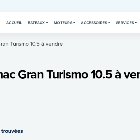
ACCUEIL
BATEAUX
MOTEURS
ACCESSOIRES
SERVICES
an Turismo 10.5 à vendre
ac Gran Turismo 10.5 à ve
 trouvées