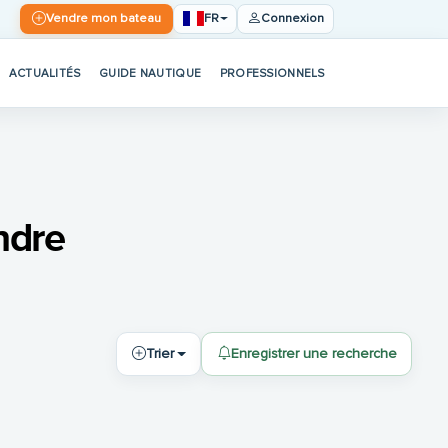
FR
Vendre mon bateau
Connexion
ACTUALITÉS
GUIDE NAUTIQUE
PROFESSIONNELS
ndre
Trier
Enregistrer une recherche