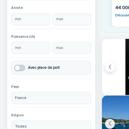
44 00
Année
Découvr
Puissance (ch)
Avec place de port
Pays
Région