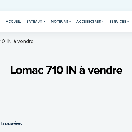
ACCUEIL
BATEAUX
MOTEURS
ACCESSOIRES
SERVICES
10 IN à vendre
Lomac 710 IN à vendre
 trouvées