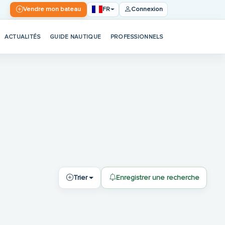
FR
Vendre mon bateau
Connexion
ACTUALITÉS
GUIDE NAUTIQUE
PROFESSIONNELS
Trier
Enregistrer une recherche