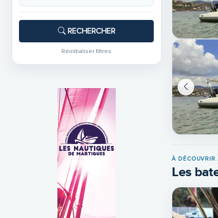
RECHERCHER
Réinitialiser filtres
À DÉCOUVRIR 
Les bate