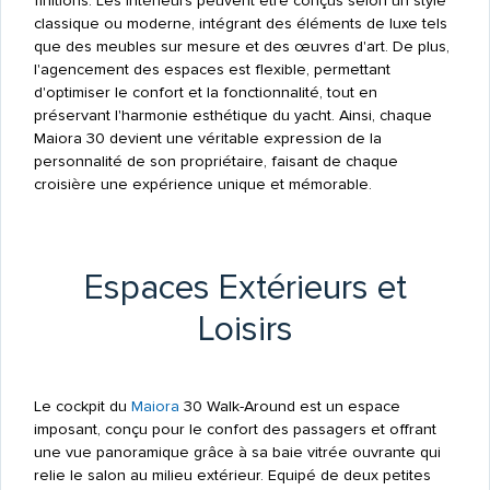
finitions. Les intérieurs peuvent être conçus selon un style
classique ou moderne, intégrant des éléments de luxe tels
que des meubles sur mesure et des œuvres d'art. De plus,
l'agencement des espaces est flexible, permettant
d'optimiser le confort et la fonctionnalité, tout en
préservant l'harmonie esthétique du yacht. Ainsi, chaque
Maiora 30 devient une véritable expression de la
personnalité de son propriétaire, faisant de chaque
croisière une expérience unique et mémorable.
Espaces Extérieurs et
Loisirs
Le cockpit du
Maiora
30 Walk-Around est un espace
imposant, conçu pour le confort des passagers et offrant
une vue panoramique grâce à sa baie vitrée ouvrante qui
relie le salon au milieu extérieur. Equipé de deux petites