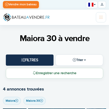
Vendre mon bateau
Maiora 30 à vendre
FILTRES
Trier
Enregistrer une recherche
4 annonces trouvées
Maiora
Maiora 30