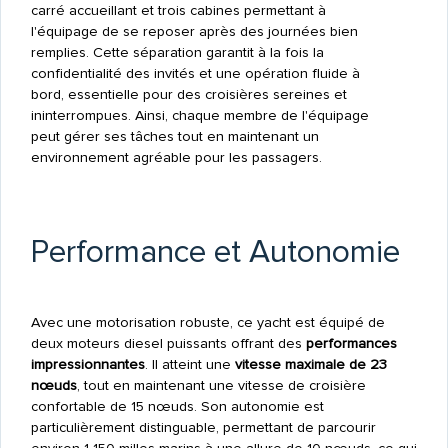
carré accueillant et trois cabines permettant à
l'équipage de se reposer après des journées bien
remplies. Cette séparation garantit à la fois la
confidentialité des invités et une opération fluide à
bord, essentielle pour des croisières sereines et
ininterrompues. Ainsi, chaque membre de l'équipage
peut gérer ses tâches tout en maintenant un
environnement agréable pour les passagers.
Performance et Autonomie
Avec une motorisation robuste, ce yacht est équipé de
deux moteurs diesel puissants offrant des
performances
impressionnantes
. Il atteint une
vitesse maximale de 23
nœuds
, tout en maintenant une vitesse de croisière
confortable de 15 nœuds. Son autonomie est
particulièrement distinguable, permettant de parcourir