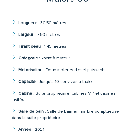
Longueur
:
30,50 mètres
Largeur
:
7,50 mètres
Tirant deau
:
1,45 mètres
Categorie
:
Yacht à moteur
Motorisation
:
Deux moteurs diesel puissants
Capacite
:
Jusqu'à 10 convives à table
Cabine
:
Suite propriétaire, cabines VIP et cabines
invités
Salle de bain
:
Salle de bain en marbre somptueuse
dans la suite propriétaire
Annee
:
2021