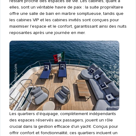
restant proche des espaces de vie. Les cabines, quant à
elles, sont un véritable havre de paix : la suite propriétaire
offre une salle de bain en marbre somptueuse, tandis que
les cabines VIP et les cabines invités sont conçues pour
maximiser l'espace et le confort, garantissant ainsi des nuits
reposantes après une journée en mer.
Les quartiers d'équipage, complètement indépendants
des espaces réservés aux passagers, jouent un rôle
crucial dans la gestion efficace d'un yacht. Conçus pour
offrir confort et fonctionnalité, ces quartiers incluent un