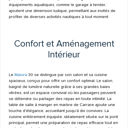
équipements aquatiques, comme le garage à tender,
ajoutent une dimension ludique, permettant aux invités de
profiter de diverses activités nautiques à tout moment.
Confort et Aménagement
Intérieur
Le
Maiora
30 se distingue par son salon et sa cuisine
spacieux, conçus pour offrir un confort optimal. Le salon,
baigné de lumière naturelle grâce à ses grandes baies
vitrées, est un espace convivial où les passagers peuvent
se détendre ou partager des repas en toute intimité. La
table de salle à manger en marbre de Carrare ajoute une
touche d'élégance, accueillant jusqu'à dix convives. La
cuisine entièrement équipée, idéalement située sur le pont
principal, permet une préparation de repas efficace tout en