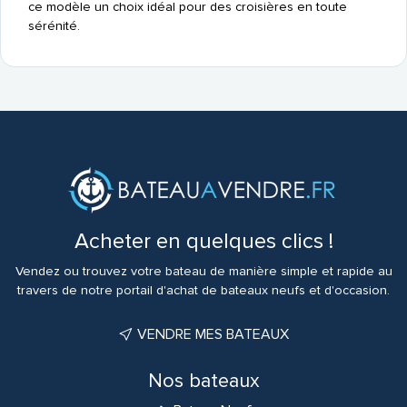
ce modèle un choix idéal pour des croisières en toute
sérénité.
Acheter en quelques clics !
Vendez ou trouvez votre bateau de manière simple et rapide au
travers de notre portail d'achat de bateaux neufs et d'occasion.
VENDRE MES BATEAUX
Nos bateaux