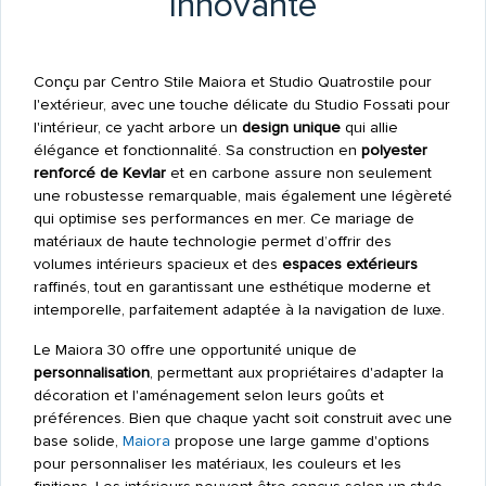
Innovante
Conçu par Centro Stile Maiora et Studio Quatrostile pour
l'extérieur, avec une touche délicate du Studio Fossati pour
l'intérieur, ce yacht arbore un
design unique
qui allie
élégance et fonctionnalité. Sa construction en
polyester
renforcé de Kevlar
et en carbone assure non seulement
une robustesse remarquable, mais également une légèreté
qui optimise ses performances en mer. Ce mariage de
matériaux de haute technologie permet d’offrir des
volumes intérieurs spacieux et des
espaces extérieurs
raffinés, tout en garantissant une esthétique moderne et
intemporelle, parfaitement adaptée à la navigation de luxe.
Le Maiora 30 offre une opportunité unique de
personnalisation
, permettant aux propriétaires d'adapter la
décoration et l'aménagement selon leurs goûts et
préférences. Bien que chaque yacht soit construit avec une
base solide,
Maiora
propose une large gamme d'options
pour personnaliser les matériaux, les couleurs et les