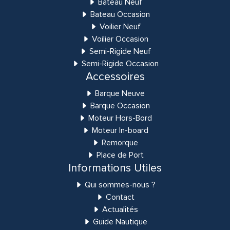
Bateau Neuf
Bateau Occasion
Voilier Neuf
Voilier Occasion
Semi-Rigide Neuf
Semi-Rigide Occasion
Accessoires
Barque Neuve
Barque Occasion
Moteur Hors-Bord
Moteur In-board
Remorque
Place de Port
Informations Utiles
Qui sommes-nous ?
Contact
Actualités
Guide Nautique