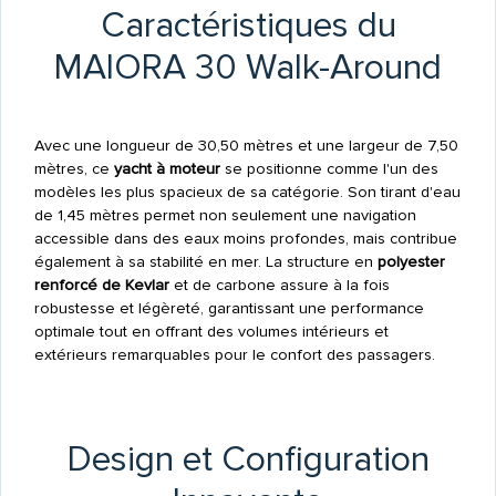
Caractéristiques du
MAIORA 30 Walk-Around
Avec une longueur de 30,50 mètres et une largeur de 7,50
mètres, ce
yacht à moteur
se positionne comme l'un des
modèles les plus spacieux de sa catégorie. Son tirant d'eau
de 1,45 mètres permet non seulement une navigation
accessible dans des eaux moins profondes, mais contribue
également à sa stabilité en mer. La structure en
polyester
renforcé de Kevlar
et de carbone assure à la fois
robustesse et légèreté, garantissant une performance
optimale tout en offrant des volumes intérieurs et
extérieurs remarquables pour le confort des passagers.
Design et Configuration