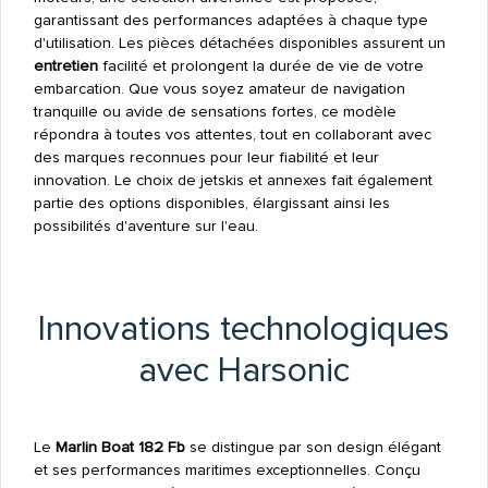
garantissant des performances adaptées à chaque type
d'utilisation. Les pièces détachées disponibles assurent un
entretien
facilité et prolongent la durée de vie de votre
embarcation. Que vous soyez amateur de navigation
tranquille ou avide de sensations fortes, ce modèle
répondra à toutes vos attentes, tout en collaborant avec
des marques reconnues pour leur fiabilité et leur
innovation. Le choix de jetskis et annexes fait également
partie des options disponibles, élargissant ainsi les
possibilités d'aventure sur l'eau.
Innovations technologiques
avec Harsonic
Le
Marlin Boat 182 Fb
se distingue par son design élégant
et ses performances maritimes exceptionnelles. Conçu