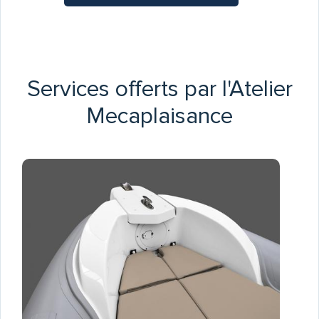
Services offerts par l'Atelier
Mecaplaisance