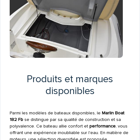
Produits et marques
disponibles
Parmi les modèles de bateaux disponibles, le
Marlin Boat
182 Fb
se distingue par sa qualité de construction et sa
polyvalence. Ce bateau allie confort et
performance
, vous
offrant une expérience inoubliable sur l'eau. En matière de
moteurs, une sélection diversifiée est proposée,