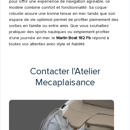
pour offrir une expérience de navigation agréable, ce
modèle combine confort et fonctionnalité. Sa coque
robuste assure une bonne tenue en mer, tandis que son
espace de vie optimisé permet de profiter pleinement des
sorties en famille ou entre amis. Que vous souhaitiez
pratiquer des sports nautiques ou simplement profiter
d'une journée en mer, le
Marlin Boat 182 Fb
répond à
toutes vos attentes avec style et fiabilité.
Contacter l'Atelier
Mecaplaisance