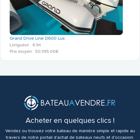
Grand Drive Line D600 Lux
Longueur : 6.1m
Prix moyen : 50 395,00€
Acheter en quelques clics !
Vendez ou trouvez votre bateau de manière simple et rapide au
travers de notre portail d'achat de bateaux neufs et d'occasion.