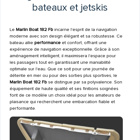
bateaux et jetskis
Le
Marlin Boat 182 Fb
incarne l'esprit de la navigation
moderne avec son design élégant et sa robustesse. Ce
bateau allie
performance
et confort, offrant une
expérience de navigation exceptionnelle. Grâce à son
aménagement intelligent, il maximisera l'espace pour
les passagers tout en garantissant une maniabilité
optimale sur l'eau. Que ce soit pour une journée de
détente en mer ou pour des sorties plus sportives, le
Marlin Boat 182 Fb
se distingue par sa polyvalence. Son
équipement de haute qualité et ses finitions soignées
font de ce modèle un choix idéal pour les amateurs de
plaisance qui recherchent une embarcation fiable et
performante.