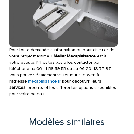
Pour toute demande d'information ou pour discuter de
votre projet maritime, l'
Atelier Mecaplaisance
est à
votre écoute. N'hésitez pas à les contacter par
téléphone au 06 14 58 59 55 ou au 06 20 48 77 87.
Vous pouvez également visiter leur site Web à
l'adresse
mecaplaisance.fr
pour découvrir leurs
services
, produits et les différentes options disponibles
pour votre bateau.
Modèles similaires