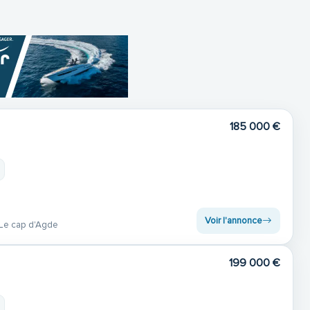
185 000 €
Voir l'annonce
Le cap d'Agde
199 000 €