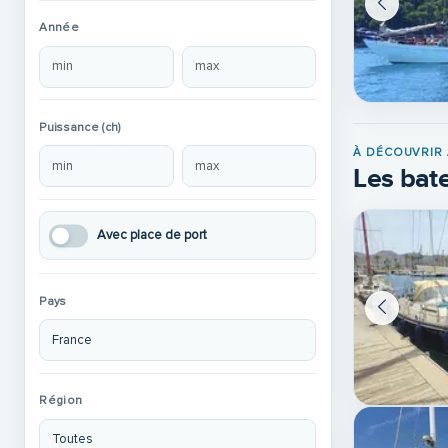
Année
Puissance (ch)
À DÉCOUVRIR 
Les bate
Avec place de port
Pays
Région