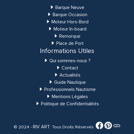
Barque Neuve
Barque Occasion
Moteur Hors-Bord
Moteur In-board
Remorque
Place de Port
Informations Utiles
Qui sommes-nous ?
Contact
Actualités
Guide Nautique
Professionnels Nautisme
Mentions Légales
Politique de Confidentialités
RIV ART
© 2024 -
. Tous Droits Réservés.