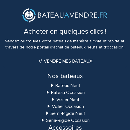
Acheter en quelques clics !
Vendez ou trouvez votre bateau de manière simple et rapide au
travers de notre portail d'achat de bateaux neufs et d'occasion.
VENDRE MES BATEAUX
Nos bateaux
Bateau Neuf
Bateau Occasion
Voilier Neuf
Voilier Occasion
Semi-Rigide Neuf
Semi-Rigide Occasion
Accessoires