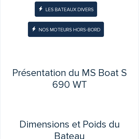
LES BATEAUX DIVERS
NOS MOTEURS HORS-BORD
Présentation du MS Boat S
690 WT
Dimensions et Poids du
Bateau