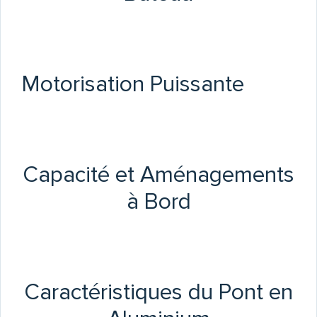
Motorisation Puissante
Capacité et Aménagements
à Bord
Caractéristiques du Pont en