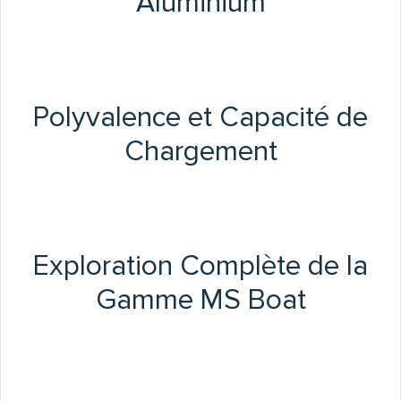
Aluminium
Polyvalence et Capacité de
Chargement
Exploration Complète de la
Gamme MS Boat