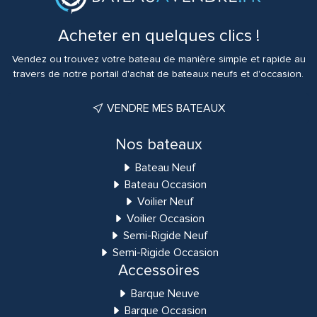
Acheter en quelques clics !
Vendez ou trouvez votre bateau de manière simple et rapide au
travers de notre portail d'achat de bateaux neufs et d'occasion.
VENDRE MES BATEAUX
Nos bateaux
Bateau Neuf
Bateau Occasion
Voilier Neuf
Voilier Occasion
Semi-Rigide Neuf
Semi-Rigide Occasion
Accessoires
Barque Neuve
Barque Occasion