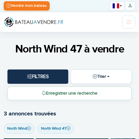
Vendre mon bateau
North Wind 47 à vendre
FILTRES
Trier
Enregistrer une recherche
3 annonces trouvées
North Wind
North Wind 47