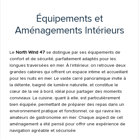
Équipements et
Aménagements Intérieurs
Le
North Wind 47
se distingue par ses équipements de
confort et de sécurité, parfaitement adaptés pour les
longues traversées en mer. À l’intérieur, on retrouve deux
grandes cabines qui offrent un espace intime et accueillant
pour les nuits en mer. Le vaste carré panoramique invite à
la détente, baigné de lumière naturelle, et constitue le
cœur de la vie à bord, idéal pour partager des moments
conviviaux. La cuisine, quant à elle, est particulièrement
bien équipée, permettant de préparer des repas dans un
environnement pratique et fonctionnel, ce qui ravira les
amateurs de gastronomie en mer. Chaque aspect de cet
aménagement a été pensé pour offrir une expérience de
navigation agréable et sécurisée.