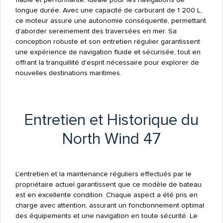
longue durée. Avec une capacité de carburant de 1 200 L,
ce moteur assure une autonomie conséquente, permettant
d'aborder sereinement des traversées en mer. Sa
conception robuste et son entretien régulier garantissent
une expérience de navigation fluide et sécurisée, tout en
offrant la tranquillité d'esprit nécessaire pour explorer de
nouvelles destinations maritimes.
Entretien et Historique du
North Wind 47
L'entretien et la maintenance réguliers effectués par le
propriétaire actuel garantissent que ce modèle de bateau
est en excellente condition. Chaque aspect a été pris en
charge avec attention, assurant un fonctionnement optimal
des équipements et une navigation en toute sécurité. Le