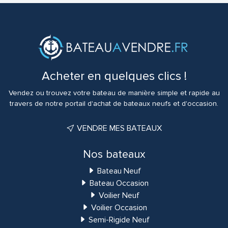
Acheter en quelques clics !
Vendez ou trouvez votre bateau de manière simple et rapide au
travers de notre portail d'achat de bateaux neufs et d'occasion.
VENDRE MES BATEAUX
Nos bateaux
Bateau Neuf
Bateau Occasion
Voilier Neuf
Voilier Occasion
Semi-Rigide Neuf