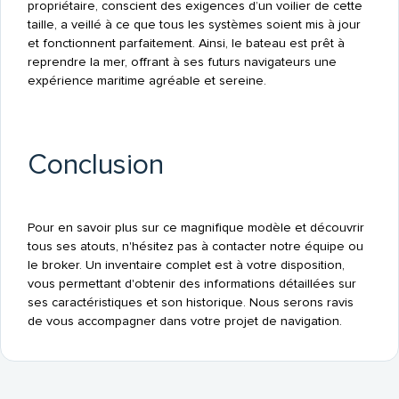
propriétaire, conscient des exigences d’un voilier de cette
taille, a veillé à ce que tous les systèmes soient mis à jour
et fonctionnent parfaitement. Ainsi, le bateau est prêt à
reprendre la mer, offrant à ses futurs navigateurs une
expérience maritime agréable et sereine.
Conclusion
Pour en savoir plus sur ce magnifique modèle et découvrir
tous ses atouts, n'hésitez pas à contacter notre équipe ou
le broker. Un inventaire complet est à votre disposition,
vous permettant d'obtenir des informations détaillées sur
ses caractéristiques et son historique. Nous serons ravis
de vous accompagner dans votre projet de navigation.