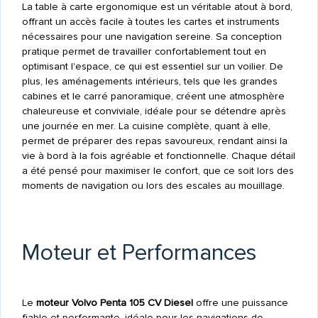
La table à carte ergonomique est un véritable atout à bord,
offrant un accès facile à toutes les cartes et instruments
nécessaires pour une navigation sereine. Sa conception
pratique permet de travailler confortablement tout en
optimisant l'espace, ce qui est essentiel sur un voilier. De
plus, les aménagements intérieurs, tels que les grandes
cabines et le carré panoramique, créent une atmosphère
chaleureuse et conviviale, idéale pour se détendre après
une journée en mer. La cuisine complète, quant à elle,
permet de préparer des repas savoureux, rendant ainsi la
vie à bord à la fois agréable et fonctionnelle. Chaque détail
a été pensé pour maximiser le confort, que ce soit lors des
moments de navigation ou lors des escales au mouillage.
Moteur et Performances
Le
moteur Volvo Penta 105 CV Diesel
offre une puissance
fiable et performante, idéale pour les navigations de