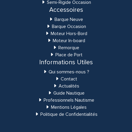
Semi-Rigide Occasion
Accessoires
Barque Neuve
Barque Occasion
Moteur Hors-Bord
Moteur In-board
Remorque
Place de Port
Informations Utiles
Qui sommes-nous ?
Contact
Actualités
Guide Nautique
Professionnels Nautisme
Mentions Légales
Politique de Confidentialités