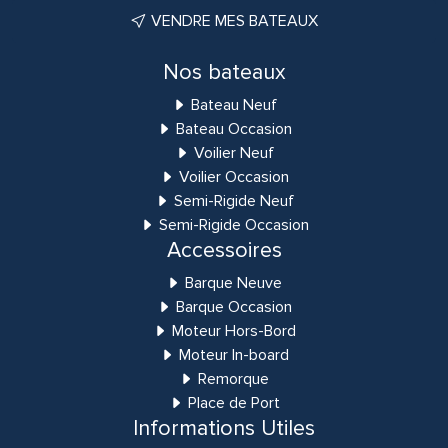
VENDRE MES BATEAUX
Nos bateaux
Bateau Neuf
Bateau Occasion
Voilier Neuf
Voilier Occasion
Semi-Rigide Neuf
Semi-Rigide Occasion
Accessoires
Barque Neuve
Barque Occasion
Moteur Hors-Bord
Moteur In-board
Remorque
Place de Port
Informations Utiles