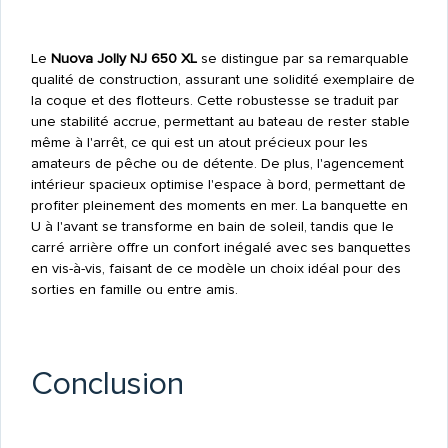
Le
Nuova Jolly NJ 650 XL
se distingue par sa remarquable
qualité de construction, assurant une solidité exemplaire de
la coque et des flotteurs. Cette robustesse se traduit par
une stabilité accrue, permettant au bateau de rester stable
même à l'arrêt, ce qui est un atout précieux pour les
amateurs de pêche ou de détente. De plus, l'agencement
intérieur spacieux optimise l'espace à bord, permettant de
profiter pleinement des moments en mer. La banquette en
U à l'avant se transforme en bain de soleil, tandis que le
carré arrière offre un confort inégalé avec ses banquettes
en vis-à-vis, faisant de ce modèle un choix idéal pour des
sorties en famille ou entre amis.
Conclusion