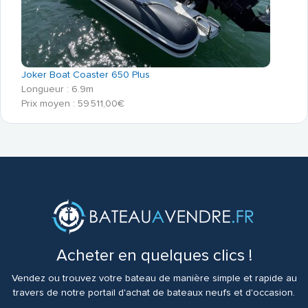
Joker Boat Coaster 650 Plus
Longueur : 6.9m
Prix moyen : 59 511,00€
Acheter en quelques clics !
Vendez ou trouvez votre bateau de manière simple et rapide au
travers de notre portail d'achat de bateaux neufs et d'occasion.