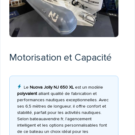
Motorisation et Capacité
Le
Nuova Jolly NJ 650 XL
est un modèle
polyvalent
alliant qualité de fabrication et
performances nautiques exceptionnelles. Avec
ses 6,5 mètres de longueur, il offre confort et
stabilité, parfait pour les activités nautiques.
Selon bateauavendre.fr, l'agencement
intelligent et les options personnalisables font
de ce bateau un choix idéal pour les