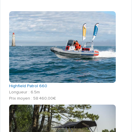
Highfield Patrol 660
Longueur : 6.5m
Prix moyen : 58 460,00€