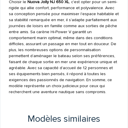
Choisir le
Nuova Jolly NJ 650 XL
, c'est opter pour un semi-
rigide qui allie confort, performance et polyvalence. Avec
sa conception pensée pour maximiser l'espace habitable et
sa stabilité remarquée en mer, il s'adapte parfaitement aux
journées de loisirs en famille comme aux sorties de pêche
entre amis. Sa carène Hi-Power V garantit un
comportement marin optimal, même dans des conditions
difficiles, assurant un passage en mer tout en douceur. De
plus, les nombreuses options de personnalisation
permettent d’aménager le bateau selon ses préférences,
faisant de chaque sortie en mer une expérience unique et
agréable. Avec sa capacité d'accueil de 12 personnes et
ses équipements bien pensés, il répond à toutes les
exigences des passionnés de navigation. En somme, ce
modèle représente un choix judicieux pour ceux qui
recherchent une aventure nautique sans compromis.
Modèles similaires