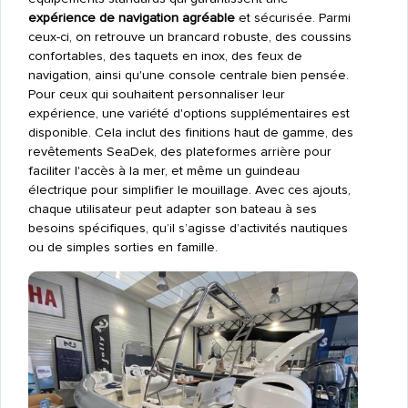
expérience de navigation agréable
et sécurisée. Parmi
ceux-ci, on retrouve un brancard robuste, des coussins
confortables, des taquets en inox, des feux de
navigation, ainsi qu'une console centrale bien pensée.
Pour ceux qui souhaitent personnaliser leur
expérience, une variété d'options supplémentaires est
disponible. Cela inclut des finitions haut de gamme, des
revêtements SeaDek, des plateformes arrière pour
faciliter l'accès à la mer, et même un guindeau
électrique pour simplifier le mouillage. Avec ces ajouts,
chaque utilisateur peut adapter son bateau à ses
besoins spécifiques, qu’il s’agisse d’activités nautiques
ou de simples sorties en famille.