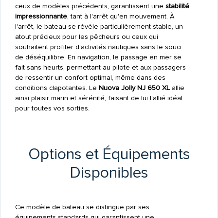
ceux de modèles précédents, garantissent une
stabilité
impressionnante
, tant à l'arrêt qu'en mouvement. À
l'arrêt, le bateau se révèle particulièrement stable, un
atout précieux pour les pêcheurs ou ceux qui
souhaitent profiter d'activités nautiques sans le souci
de déséquilibre. En navigation, le passage en mer se
fait sans heurts, permettant au pilote et aux passagers
de ressentir un confort optimal, même dans des
conditions clapotantes. Le
Nuova Jolly NJ 650 XL
allie
ainsi plaisir marin et sérénité, faisant de lui l'allié idéal
pour toutes vos sorties.
Options et Équipements
Disponibles
Ce modèle de bateau se distingue par ses
équipements standards qui garantissent une