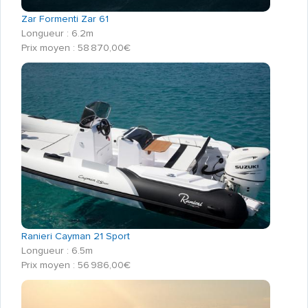
Zar Formenti Zar 61
Longueur : 6.2m
Prix moyen : 58 870,00€
Ranieri Cayman 21 Sport
Longueur : 6.5m
Prix moyen : 56 986,00€