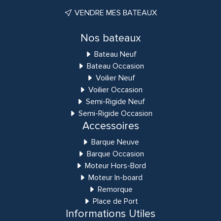
VENDRE MES BATEAUX
Nos bateaux
Bateau Neuf
Bateau Occasion
Voilier Neuf
Voilier Occasion
Semi-Rigide Neuf
Semi-Rigide Occasion
Accessoires
Barque Neuve
Barque Occasion
Moteur Hors-Bord
Moteur In-board
Remorque
Place de Port
Informations Utiles