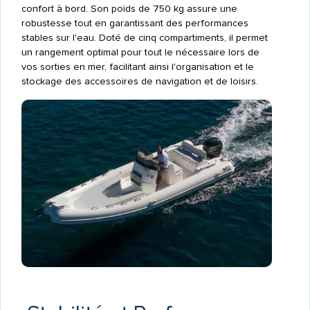
confort à bord. Son poids de 750 kg assure une
robustesse tout en garantissant des performances
stables sur l'eau. Doté de cinq compartiments, il permet
un rangement optimal pour tout le nécessaire lors de
vos sorties en mer, facilitant ainsi l'organisation et le
stockage des accessoires de navigation et de loisirs.