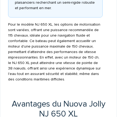
plaisanciers recherchant un semi-rigide robuste
et performant en mer.
Pour le modèle NJ 650 XL, les options de motorisation
sont variées, offrant une puissance recommandée de
115 chevaux, idéale pour une navigation fluide et
confortable. Ce bateau peut également accueillir un
moteur d'une puissance maximale de 150 chevaux,
permettant d'atteindre des performances de vitesse
impressionnantes. En effet, avec un moteur de 150 ch,
le NJ 650 XL peut atteindre une vitesse de pointe de
38 nœuds, offrant ainsi une expérience dynamique sur
l'eau tout en assurant sécurité et stabilité, même dans
des conditions maritimes difficiles.
Avantages du Nuova Jolly
NJ 650 XL