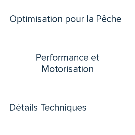
Optimisation pour la Pêche
Performance et
Motorisation
Détails Techniques