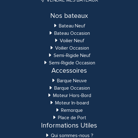
Nos bateaux
Bateau Neuf
Bateau Occasion
Voilier Neuf
Voilier Occasion
Semi-Rigide Neuf
Semi-Rigide Occasion
Accessoires
Barque Neuve
Barque Occasion
Moteur Hors-Bord
Moteur In-board
Remorque
Place de Port
Informations Utiles
Qui sommes-nous ?