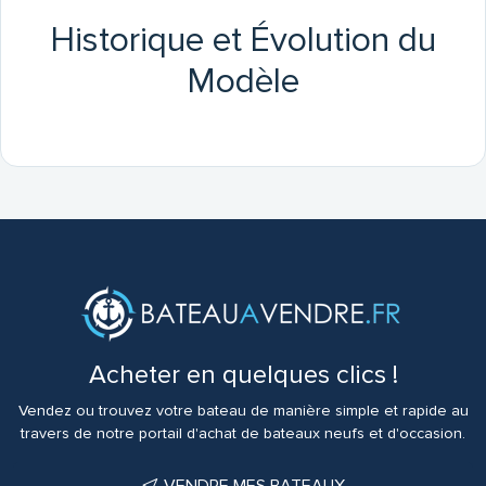
Historique et Évolution du
Modèle
Acheter en quelques clics !
Vendez ou trouvez votre bateau de manière simple et rapide au
travers de notre portail d'achat de bateaux neufs et d'occasion.
VENDRE MES BATEAUX