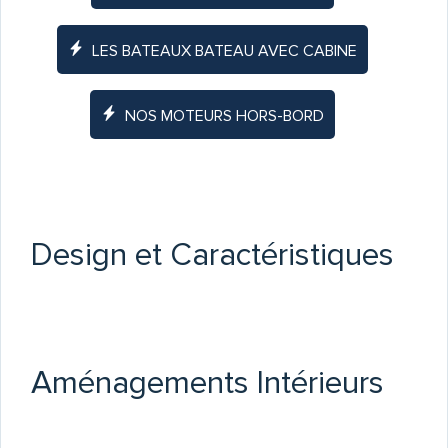
LES BATEAUX BATEAU AVEC CABINE
NOS MOTEURS HORS-BORD
Design et Caractéristiques
Aménagements Intérieurs