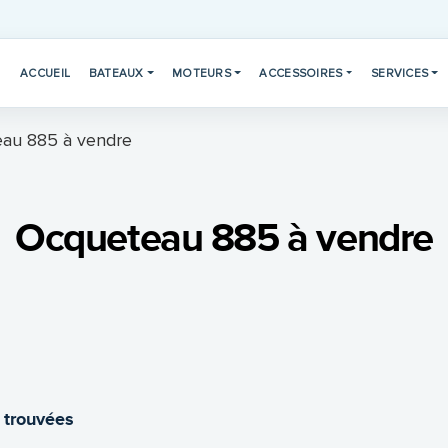
ACCUEIL
BATEAUX
MOTEURS
ACCESSOIRES
SERVICES
au 885 à vendre
Ocqueteau 885 à vendre
 trouvées