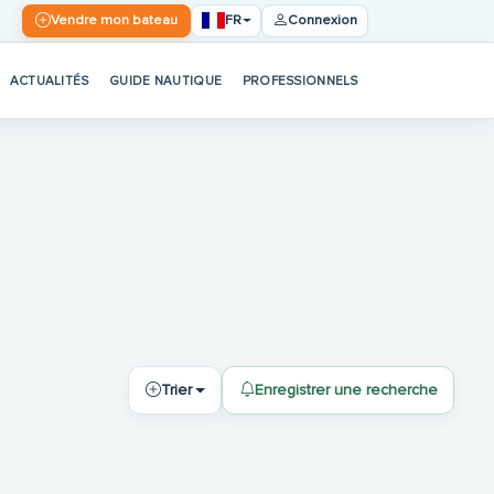
FR
Vendre mon bateau
Connexion
ACTUALITÉS
GUIDE NAUTIQUE
PROFESSIONNELS
Trier
Enregistrer une recherche