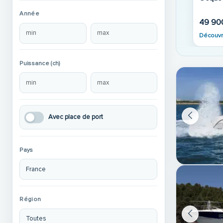
Année
49 90
Découvr
Puissance (ch)
Avec place de port
Pays
Région