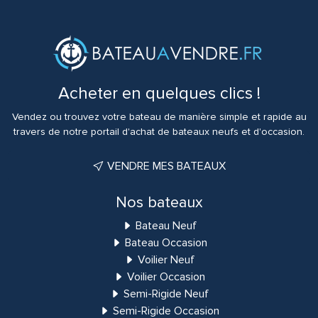
Acheter en quelques clics !
Vendez ou trouvez votre bateau de manière simple et rapide au
travers de notre portail d'achat de bateaux neufs et d'occasion.
VENDRE MES BATEAUX
Nos bateaux
Bateau Neuf
Bateau Occasion
Voilier Neuf
Voilier Occasion
Semi-Rigide Neuf
Semi-Rigide Occasion