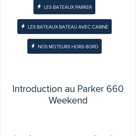
LES BATEAUX PARKER
LES BATEAUX BATEAU AVEC CABINE
NOS MOTEURS HORS-BORD
Introduction au Parker 660
Weekend