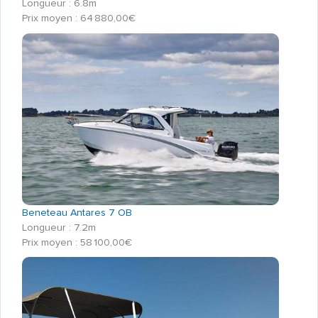
Longueur : 6.8m
Prix moyen : 64 880,00€
Beneteau Antares 7 OB
Longueur : 7.2m
Prix moyen : 58 100,00€