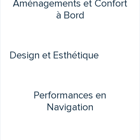
Aménagements et Confort
à Bord
Design et Esthétique
Performances en
Navigation