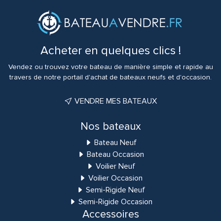
Acheter en quelques clics !
Vendez ou trouvez votre bateau de manière simple et rapide au
travers de notre portail d'achat de bateaux neufs et d'occasion.
VENDRE MES BATEAUX
Nos bateaux
Bateau Neuf
Bateau Occasion
Voilier Neuf
Voilier Occasion
Semi-Rigide Neuf
Semi-Rigide Occasion
Accessoires