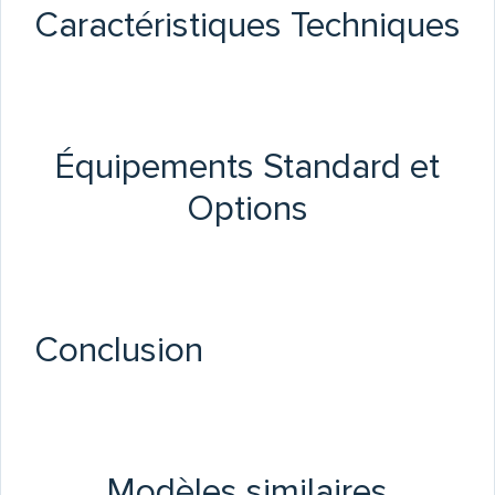
Caractéristiques Techniques
Équipements Standard et
Options
Conclusion
Modèles similaires