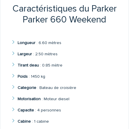
Caractéristiques du Parker
Parker 660 Weekend
Longueur
:
6.60 mètres
Largeur
:
2.50 mètres
Tirant deau
:
0.85 mètre
Poids
:
1450 kg
Categorie
:
Bateau de croisière
Motorisation
:
Moteur diesel
Capacite
:
4 personnes
Cabine
:
1 cabine